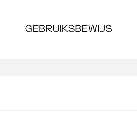
GEBRUIKSBEWIJS