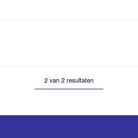
2 van 2 resultaten