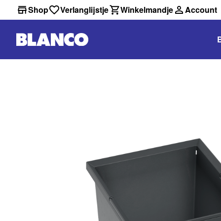
Shop
Verlanglijstje
Winkelmandje
Account