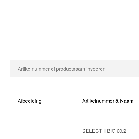
Afbeelding
Artikelnummer & Naam
SELECT II BIG 60/2