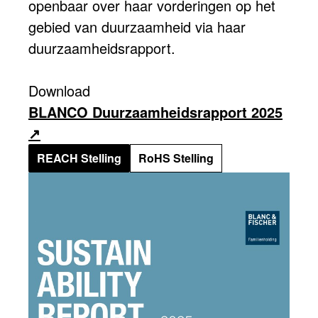
openbaar over haar vorderingen op het
gebied van duurzaamheid via haar
duurzaamheidsrapport.
Download
BLANCO Duurzaamheidsrapport 2025
REACH Stelling
RoHS Stelling