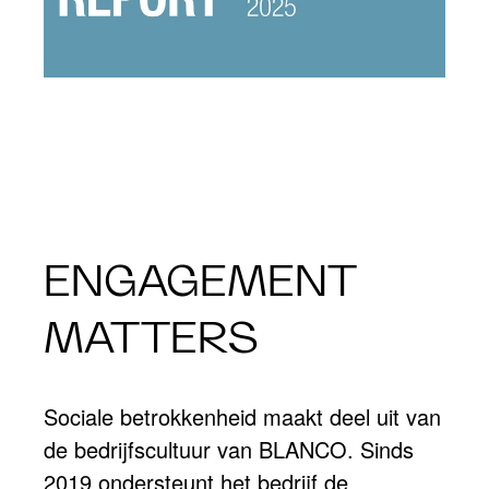
ENGAGEMENT
MATTERS
Sociale betrokkenheid maakt deel uit van
de bedrijfscultuur van BLANCO. Sinds
2019 ondersteunt het bedrijf de