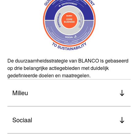
De duurzaamheidsstrategie van BLANCO is gebaseerd
op drie belangrijke actiegebieden met duidelijk
gedefinieerde doelen en maatregelen.
Milieu
Sociaal