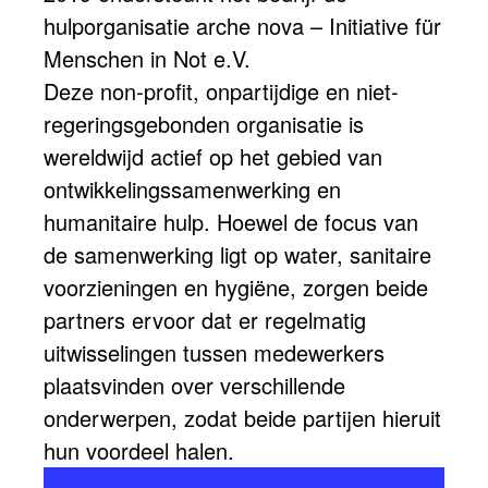
hulporganisatie arche nova – Initiative für
Menschen in Not e.V.
Deze non-profit, onpartijdige en niet-
regeringsgebonden organisatie is
wereldwijd actief op het gebied van
ontwikkelingssamenwerking en
humanitaire hulp. Hoewel de focus van
de samenwerking ligt op water, sanitaire
voorzieningen en hygiëne, zorgen beide
partners ervoor dat er regelmatig
uitwisselingen tussen medewerkers
plaatsvinden over verschillende
onderwerpen, zodat beide partijen hieruit
hun voordeel halen.