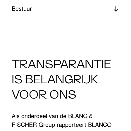
Bestuur
TRANSPARANTIE
IS BELANGRIJK
VOOR ONS
Als onderdeel van de BLANC &
FISCHER Group rapporteert BLANCO