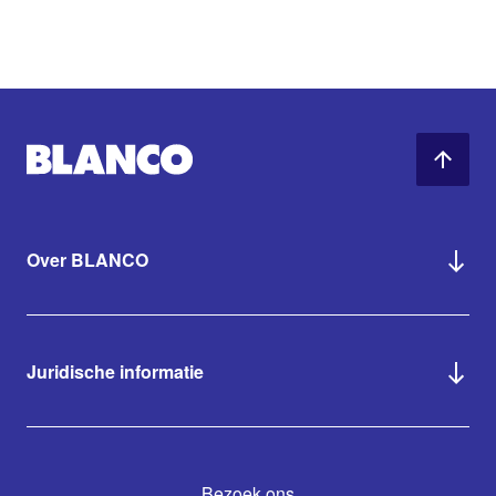
Over BLANCO
Juridische informatie
Bezoek ons