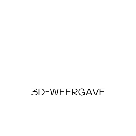
3D-WEERGAVE