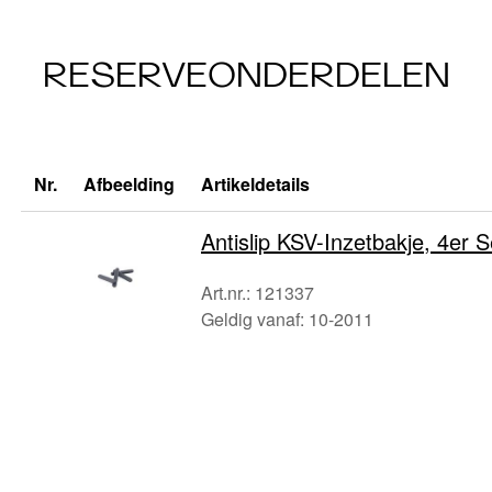
RESERVEONDERDELEN
Nr.
Afbeelding
Artikeldetails
Antislip KSV-Inzetbakje, 4er S
Art.nr.: 121337
Geldig vanaf: 10-2011