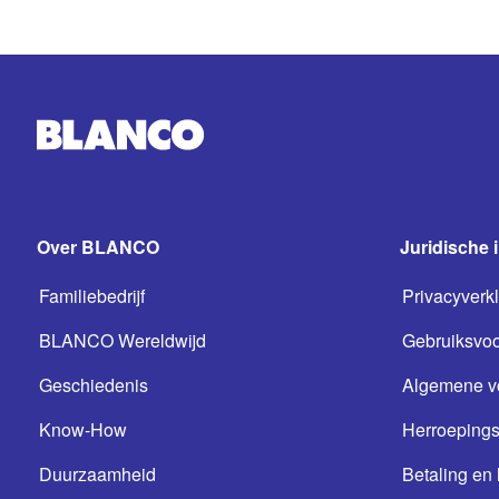
Over BLANCO
Juridische 
Familiebedrijf
Privacyverkl
BLANCO Wereldwijd
Gebruiksvo
Geschiedenis
Algemene v
Know-How
Herroepings
Duurzaamheid
Betaling en 