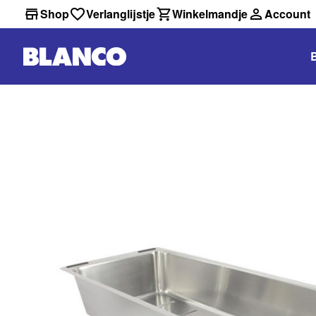
Shop
Verlanglijstje
Winkelmandje
Account