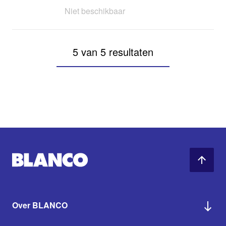
Niet beschikbaar
5 van 5 resultaten
Over BLANCO