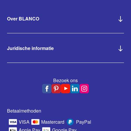
Over BLANCO
Juridische informatie
Bezoek ons
Betaalmethoden
VISA
Mastercard
PayPal
Apple Pay
Google Pay