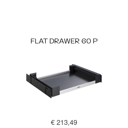
FLAT DRAWER 60 P
€ 213,49