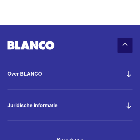
Over BLANCO
Juridische informatie
Bezoek ons