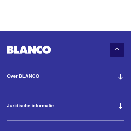
Over BLANCO
Juridische informatie