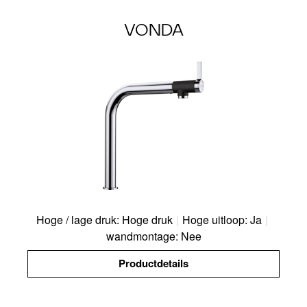
VONDA
Hoge / lage druk: Hoge druk
|
Hoge uitloop: Ja
|
wandmontage: Nee
Productdetails