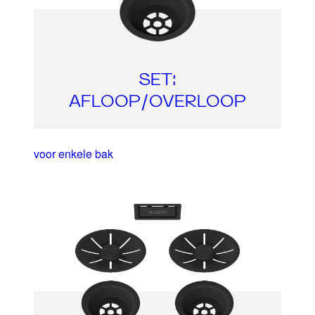
SET:
AFLOOP/OVERLOOP
voor enkele bak