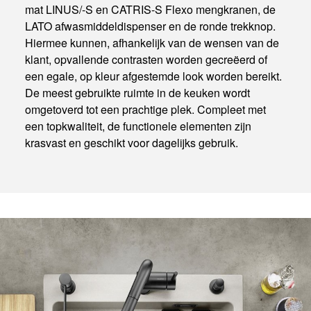
mat LINUS/-S en CATRIS-S Flexo mengkranen, de
LATO afwasmiddeldispenser en de ronde trekknop.
Hiermee kunnen, afhankelijk van de wensen van de
klant, opvallende contrasten worden gecreëerd of
een egale, op kleur afgestemde look worden bereikt.
De meest gebruikte ruimte in de keuken wordt
omgetoverd tot een prachtige plek. Compleet met
een topkwaliteit, de functionele elementen zijn
krasvast en geschikt voor dagelijks gebruik.