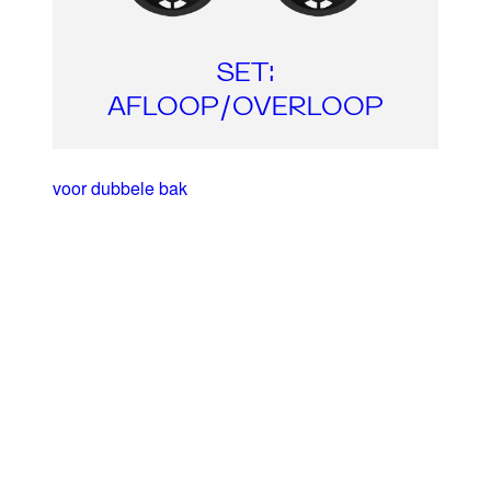
SET:
AFLOOP/OVERLOOP
voor dubbele bak