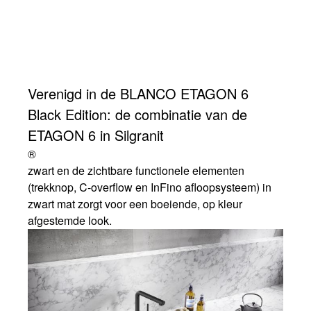
Verenigd in de BLANCO ETAGON 6
Black Edition: de combinatie van de
ETAGON 6 in Silgranit
®
zwart en de zichtbare functionele elementen
(trekknop, C-overflow en InFino afloopsysteem) in
zwart mat zorgt voor een boeiende, op kleur
afgestemde look.