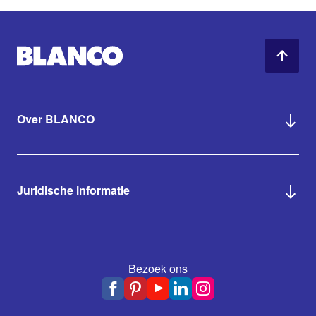
Over BLANCO
Juridische informatie
Bezoek ons