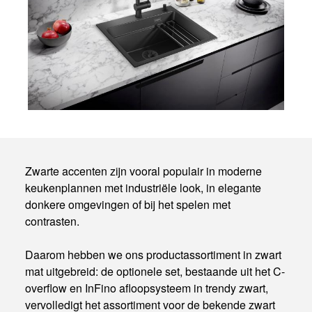
Zwarte accenten zijn vooral populair in moderne
keukenplannen met industriële look, in elegante
donkere omgevingen of bij het spelen met
contrasten.
Daarom hebben we ons productassortiment in zwart
mat uitgebreid: de optionele set, bestaande uit het C-
overflow en InFino afloopsysteem in trendy zwart,
vervolledigt het assortiment voor de bekende zwart