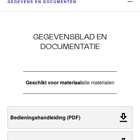
GEGEVENS EN DOCUMENTEN
GEGEVENSBLAD EN
DOCUMENTATIE
Geschikt voor materiaal
alle materialen
Bedieningshandleiding (PDF)