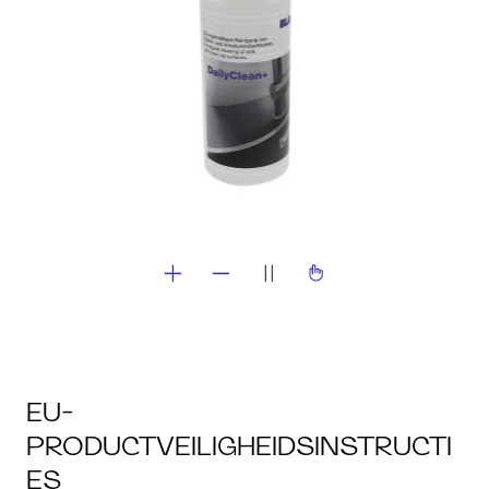
EU-
PRODUCTVEILIGHEIDSINSTRUCTI
ES