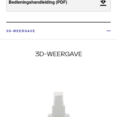
Bedieningshandleiding (PDF)
3D-WEERGAVE
3D-WEERGAVE