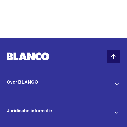
Over BLANCO
Juridische informatie