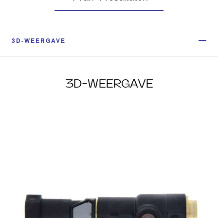
3D-WEERGAVE
3D-WEERGAVE