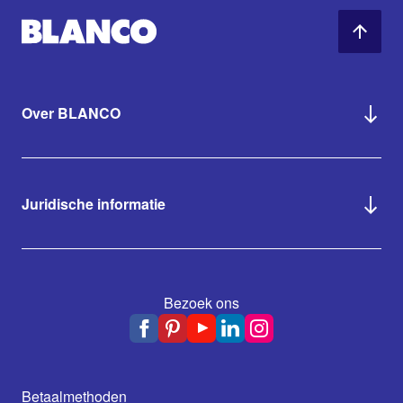
Over BLANCO
Juridische informatie
Bezoek ons
Betaalmethoden