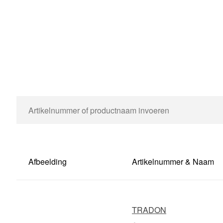
Afbeelding
Artikelnummer & Naam
TRADON