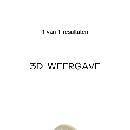
1 van 1 resultaten
3D-WEERGAVE