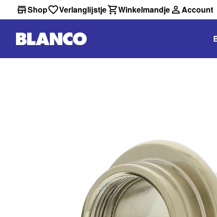
Shop
Verlanglijstje
Winkelmandje
Account