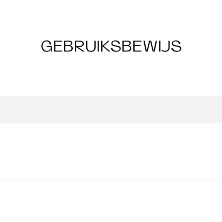
GEBRUIKSBEWIJS