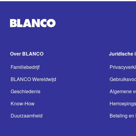
Over BLANCO
Juridische 
Familiebedrijf
Privacyverkl
BLANCO Wereldwijd
Gebruiksvo
Geschiedenis
Algemene v
Know-How
Herroepings
Duurzaamheid
Betaling en 