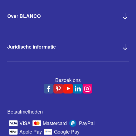
Over BLANCO
Juridische informatie
Bezoek ons
Betaalmethoden
VISA
Mastercard
PayPal
Apple Pay
Google Pay