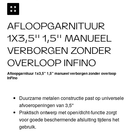
AFLOOPGARNITUUR
1X3,5'' 1,5'' MANUEEL
VERBORGEN ZONDER
OVERLOOP INFINO
Afloopgarnituur 1x3,5'' 1,5'' manueel verborgen zonder overloop
InFino
Duurzame metalen constructie past op universele
afvoeropeningen van 3,5''
Praktisch ontwerp met open/dicht-functie zorgt
voor goede beschermende afsluiting tijdens het
gebruik.