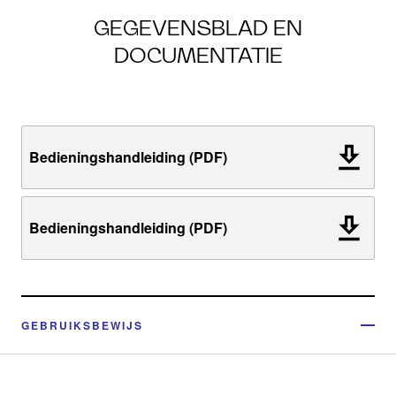
GEGEVENSBLAD EN
DOCUMENTATIE
Bedieningshandleiding (PDF)
Bedieningshandleiding (PDF)
GEBRUIKSBEWIJS