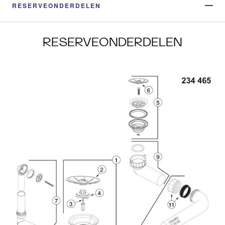
RESERVEONDERDELEN
RESERVEONDERDELEN