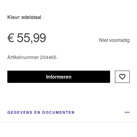
Kleur: edelstaal
€ 55,99
Niet voorradig
Artikelnummer 234465
Informeren
GEGEVENS EN DOCUMENTEN