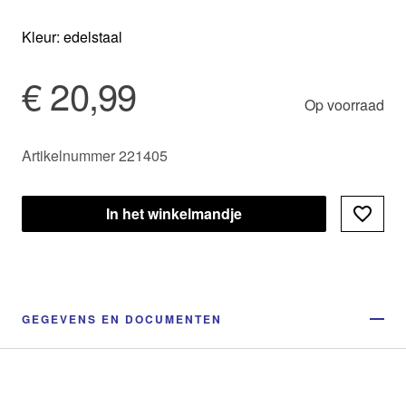
Kleur: edelstaal
€ 20,99
Op voorraad
Artikelnummer 221405
In het winkelmandje
GEGEVENS EN DOCUMENTEN