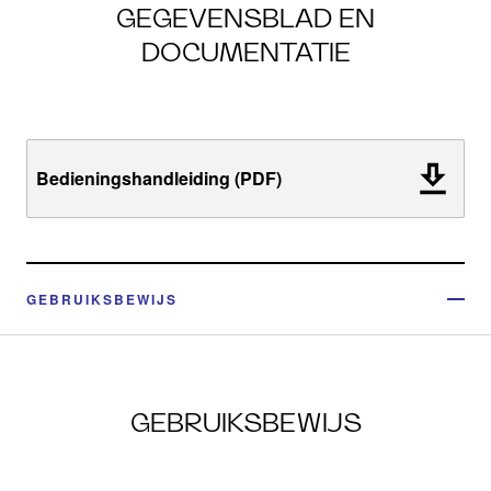
GEGEVENSBLAD EN
DOCUMENTATIE
Bedieningshandleiding (PDF)
GEBRUIKSBEWIJS
GEBRUIKSBEWIJS