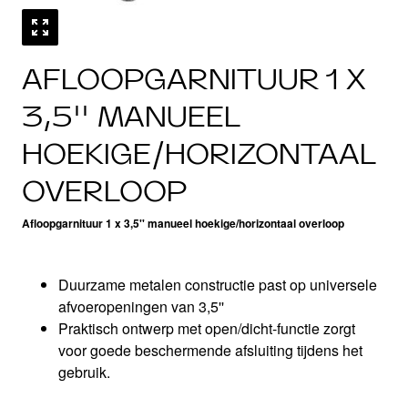
AFLOOPGARNITUUR 1 X
3,5'' MANUEEL
HOEKIGE/HORIZONTAAL
OVERLOOP
Afloopgarnituur 1 x 3,5'' manueel hoekige/horizontaal overloop
Duurzame metalen constructie past op universele
afvoeropeningen van 3,5''
Praktisch ontwerp met open/dicht-functie zorgt
voor goede beschermende afsluiting tijdens het
gebruik.