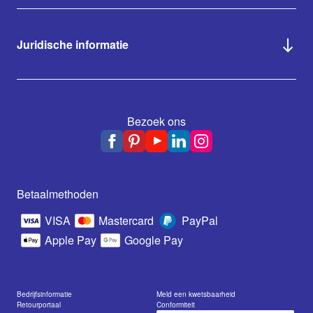
Juridische informatie
Bezoek ons
Betaalmethoden
VISA
Mastercard
PayPal
Apple Pay
Google Pay
Bedrijfsinformatie
Meld een kwetsbaarheid
Retourportaal
Conformiteit