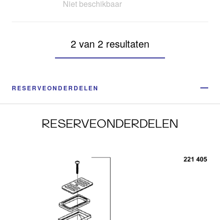
Niet beschikbaar
2 van 2 resultaten
RESERVEONDERDELEN
RESERVEONDERDELEN