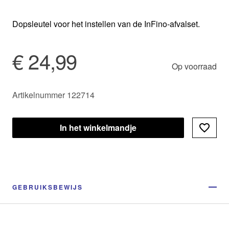
Dopsleutel voor het instellen van de InFino-afvalset.
€ 24,99
Op voorraad
Artikelnummer 122714
In het winkelmandje
GEBRUIKSBEWIJS