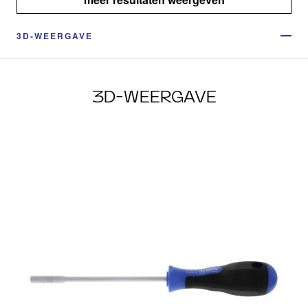
3D-WEERGAVE
3D-WEERGAVE