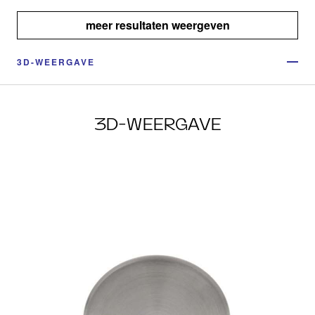
meer resultaten weergeven
3D-WEERGAVE
3D-WEERGAVE