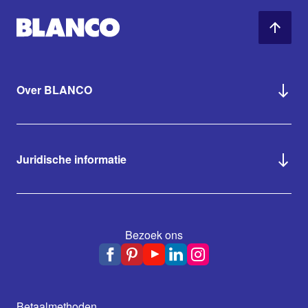
Over BLANCO
Juridische informatie
Bezoek ons
Betaalmethoden