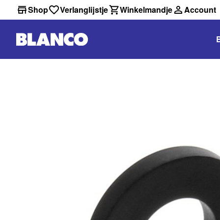
Shop
Verlanglijstje
Winkelmandje
Account