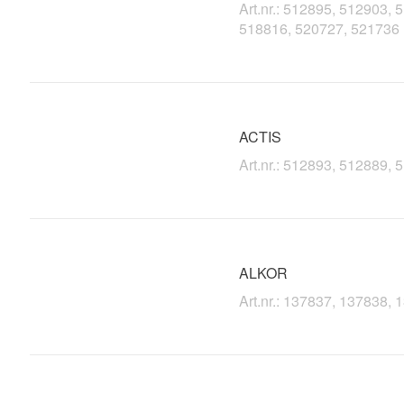
Art.nr.: 512895, 512903,
518816, 520727, 521736
ACTIS
Art.nr.: 512893, 512889,
ALKOR
Art.nr.: 137837, 137838,