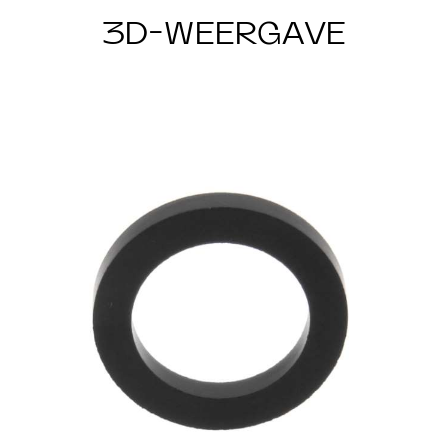
3D-WEERGAVE