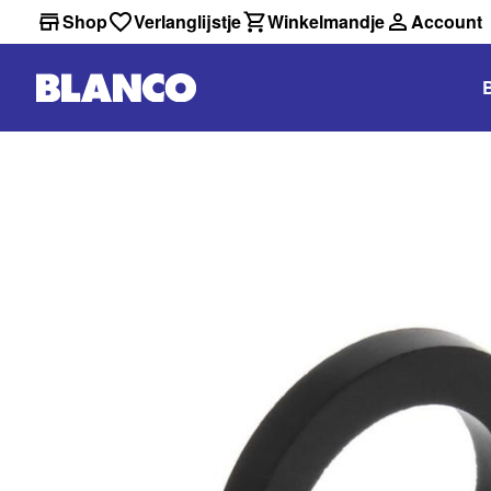
Shop
Verlanglijstje
Winkelmandje
Account