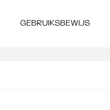
GEBRUIKSBEWIJS