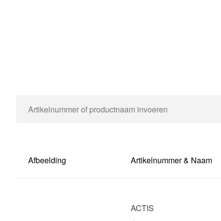
Afbeelding
Artikelnummer & Naam
ACTIS