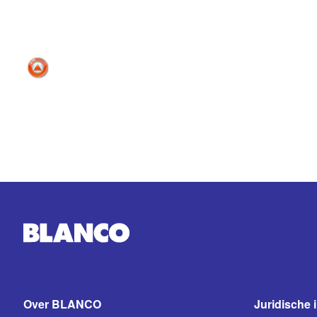
Over BLANCO
Juridische 