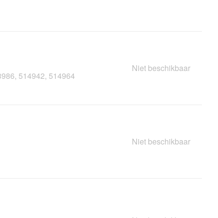
Niet beschikbaar
13986, 514942, 514964
Niet beschikbaar