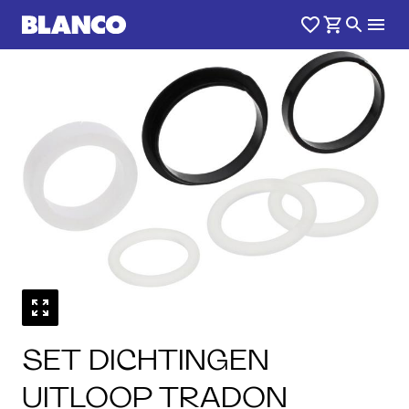
SET DICHTINGEN
UITLOOP TRADON