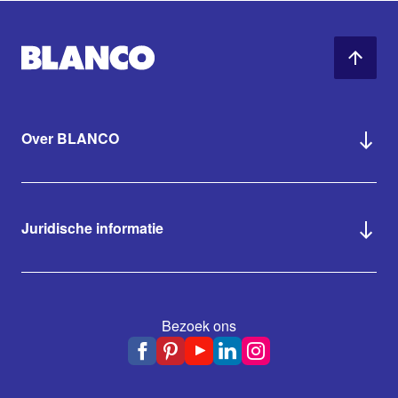
Over BLANCO
Juridische informatie
Bezoek ons