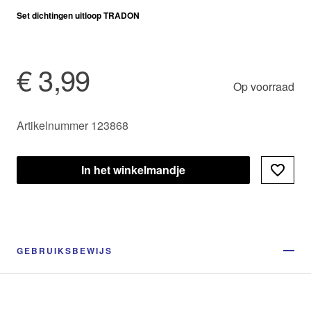
Set dichtingen uitloop TRADON
€ 3,99
Op voorraad
Artikelnummer 123868
In het winkelmandje
GEBRUIKSBEWIJS