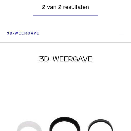
2 van 2 resultaten
3D-WEERGAVE
3D-WEERGAVE