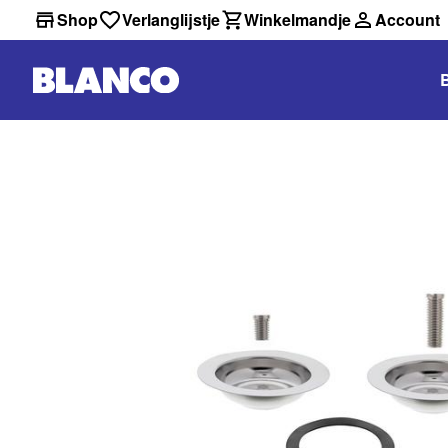
Shop
Verlanglijstje
Winkelmandje
Account