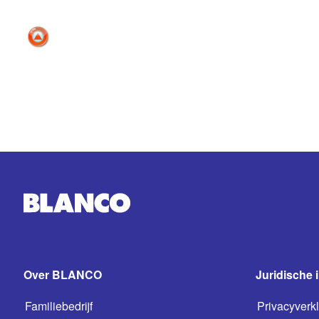
Over BLANCO
Juridische 
Familiebedrijf
Privacyverkl