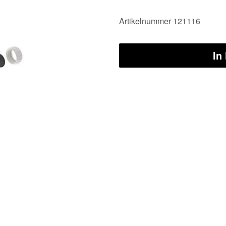
Artikelnummer 121116
In