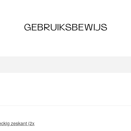
GEBRUIKSBEWIJS
eckig zeskant (2x