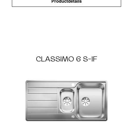
Productdetails
CLASSIMO 6 S-IF