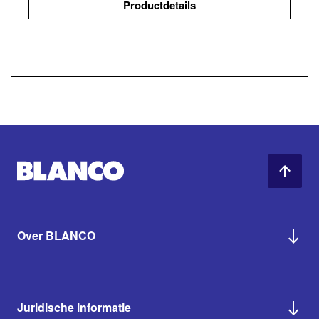
Productdetails
Over BLANCO
Juridische informatie