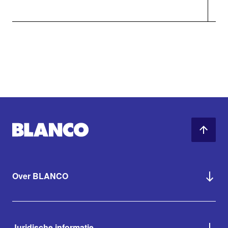
Over BLANCO
Juridische informatie