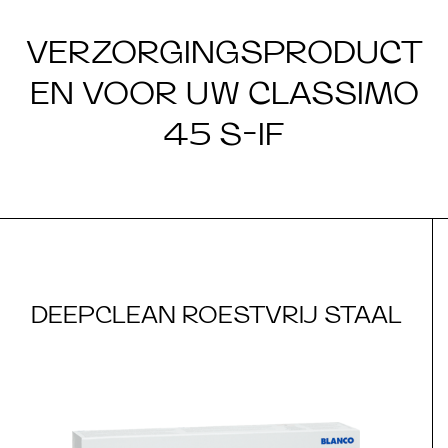
VERZORGINGSPRODUCT
EN VOOR UW CLASSIMO
45 S-IF
DEEPCLEAN ROESTVRIJ STAAL