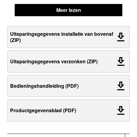
Meer lezen
Uitsparingsgegevens installatie van bovenaf
(ZIP)
Uitsparingsgegevens verzonken (ZIP)
Bedieningshandleiding (PDF)
Productgegevensblad (PDF)