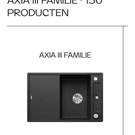
AXIA III FAMILIE · 150
PRODUCTEN
AXIA III FAMILIE