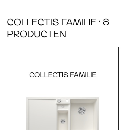
COLLECTIS FAMILIE · 8
PRODUCTEN
COLLECTIS FAMILIE