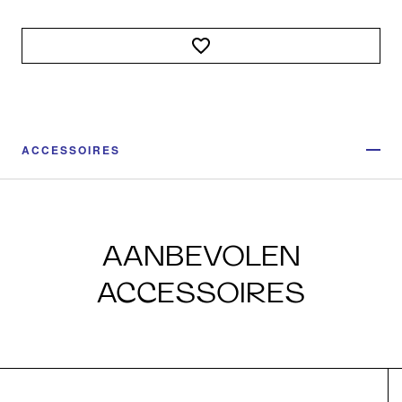
ACCESSOIRES
AANBEVOLEN
ACCESSOIRES