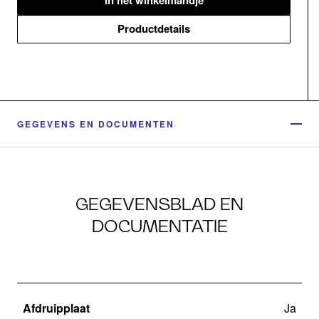
In het winkelmandje
Productdetails
GEGEVENS EN DOCUMENTEN
GEGEVENSBLAD EN
DOCUMENTATIE
Afdruipplaat
Ja