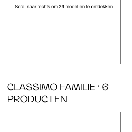
Scrol naar rechts om 39 modellen te ontdekken
CLASSIMO FAMILIE · 6
PRODUCTEN