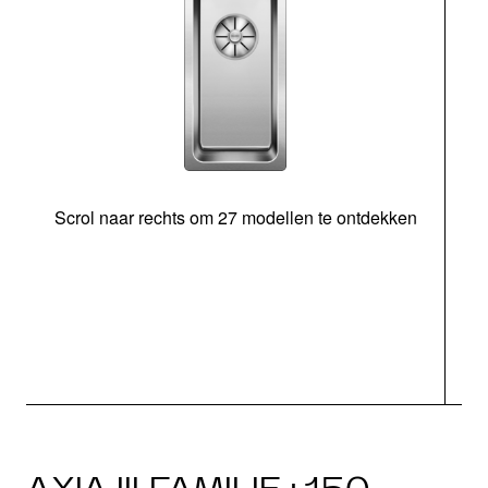
Scrol naar rechts om 27 modellen te ontdekken