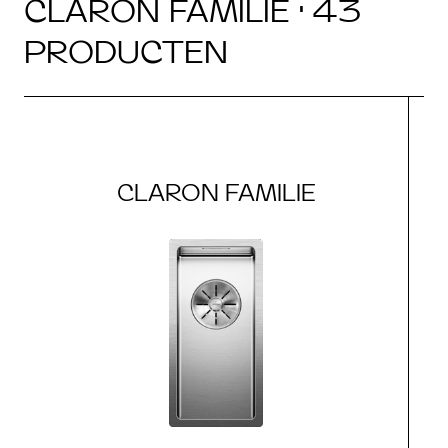
CLARON FAMILIE · 43
PRODUCTEN
CLARON FAMILIE