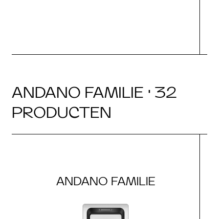
ANDANO FAMILIE · 32
PRODUCTEN
ANDANO FAMILIE