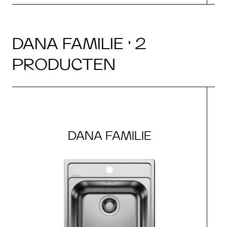
DANA FAMILIE · 2
PRODUCTEN
DANA FAMILIE