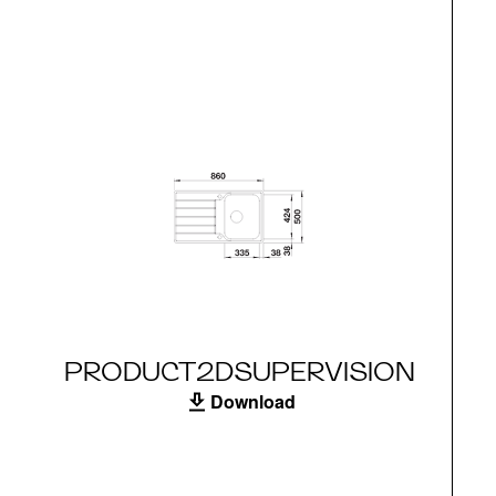
PRODUCT2DSUPERVISION
Download