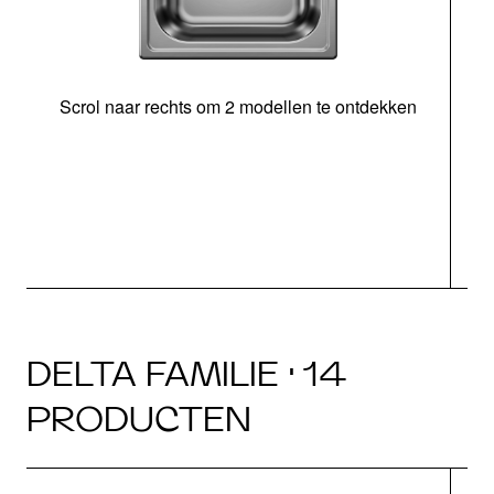
Scrol naar rechts om 2 modellen te ontdekken
DELTA FAMILIE · 14
PRODUCTEN