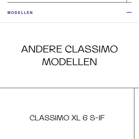
MODELLEN
ANDERE CLASSIMO
MODELLEN
CLASSIMO XL 6 S-IF