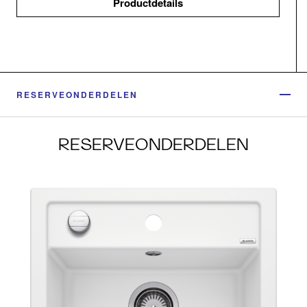
Productdetails
RESERVEONDERDELEN
RESERVEONDERDELEN