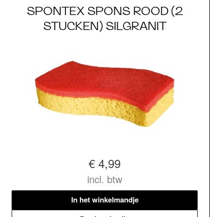
SPONTEX SPONS ROOD (2
STUCKEN) SILGRANIT
€ 4,99
incl. btw
In het winkelmandje