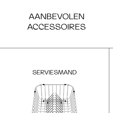
AANBEVOLEN
ACCESSOIRES
SERVIESMAND