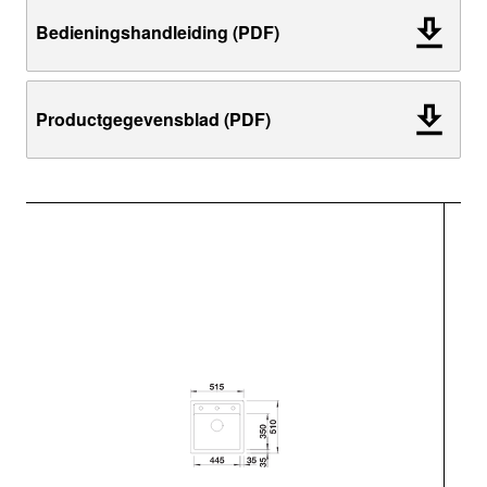
Bedieningshandleiding (PDF)
Productgegevensblad (PDF)