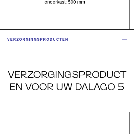
onderkast: 500 mm
VERZORGINGSPRODUCTEN
VERZORGINGSPRODUCT
EN VOOR UW DALAGO 5