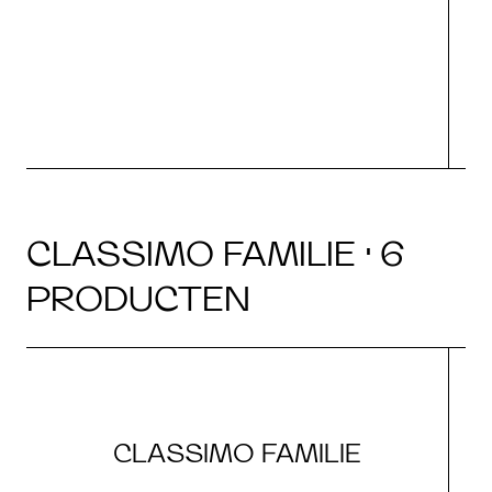
CLASSIMO FAMILIE · 6
PRODUCTEN
CLASSIMO FAMILIE