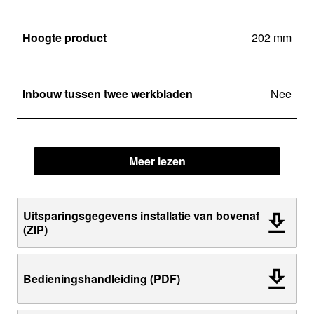
Hoogte product
202 mm
Inbouw tussen twee werkbladen
Nee
Meer lezen
Uitsparingsgegevens installatie van bovenaf
(ZIP)
Bedieningshandleiding (PDF)