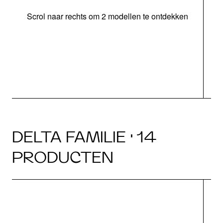
Scrol naar rechts om 2 modellen te ontdekken
DELTA FAMILIE · 14
PRODUCTEN