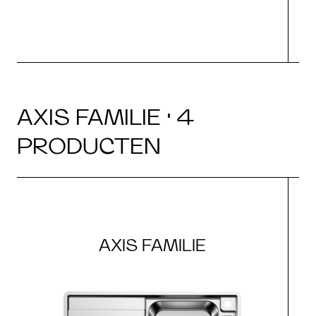
AXIS FAMILIE · 4
PRODUCTEN
AXIS FAMILIE