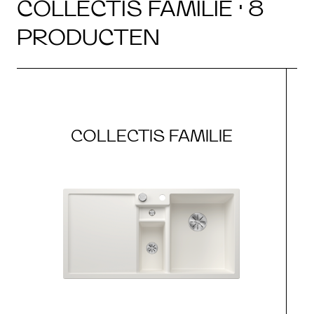
COLLECTIS FAMILIE · 8
PRODUCTEN
COLLECTIS FAMILIE