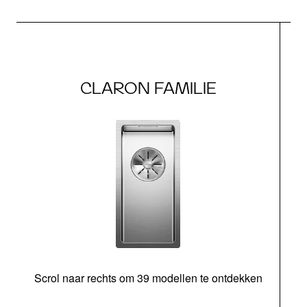
CLARON FAMILIE
Scrol naar rechts om 39 modellen te ontdekken