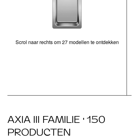
Scrol naar rechts om 27 modellen te ontdekken
AXIA III FAMILIE · 150
PRODUCTEN