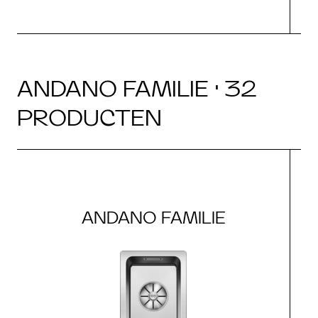
ANDANO FAMILIE · 32
PRODUCTEN
ANDANO FAMILIE