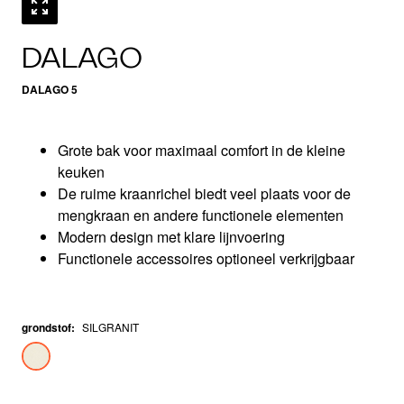
DALAGO
DALAGO 5
Grote bak voor maximaal comfort in de kleine
keuken
De ruime kraanrichel biedt veel plaats voor de
mengkraan en andere functionele elementen
Modern design met klare lijnvoering
Functionele accessoires optioneel verkrijgbaar
grondstof
:
SILGRANIT