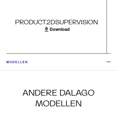
PRODUCT2DSUPERVISION
Download
MODELLEN
ANDERE DALAGO
MODELLEN