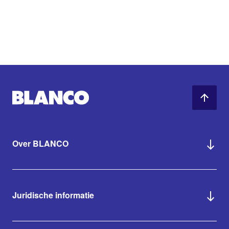
Over BLANCO
Juridische informatie