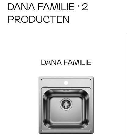
DANA FAMILIE · 2
PRODUCTEN
DANA FAMILIE