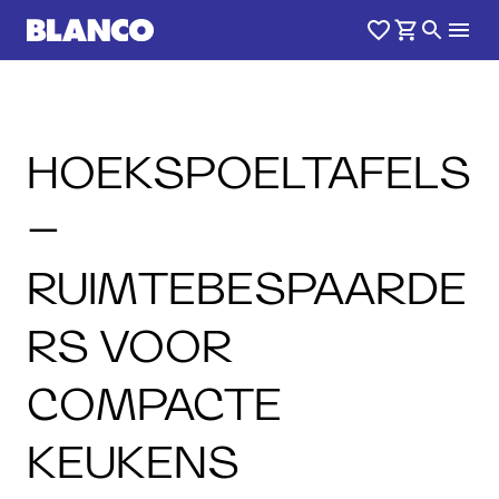
HOEKSPOELTAFELS
–
RUIMTEBESPAARDE
RS VOOR
COMPACTE
KEUKENS