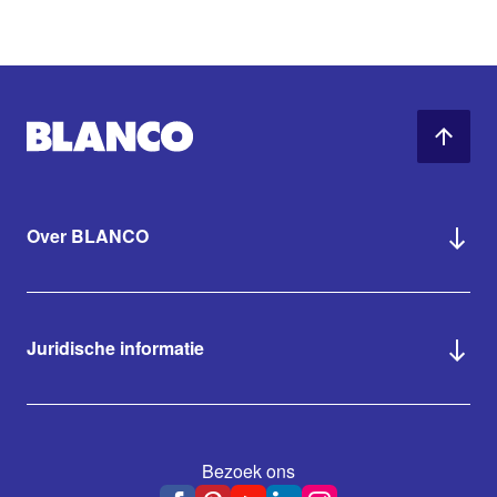
Over BLANCO
Juridische informatie
Bezoek ons