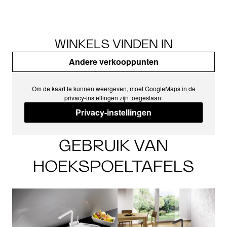
WINKELS VINDEN IN
Andere verkooppunten
Om de kaart te kunnen weergeven, moet GoogleMaps in de
privacy-instellingen zijn toegestaan:
Privacy-instellingen
GEBRUIK VAN
HOEKSPOELTAFELS