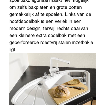
om zelfs bakplaten en grote potten
gemakkelijk af te spoelen. Links van de
hoofdspoelbak is een verlek in een
modern design, terwijl rechts daarvan
een kleinere extra spoelbak met een
geperforeerde roestvrij stalen inzetbakje
ligt.