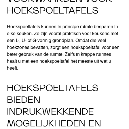
HOEKSPOELTAFELS
Hoekspoeltafels kunnen in principe ruimte besparen in
elke keuken. Ze zijn vooral praktisch voor keukens met
een L-, U- of G-vormig grondplan. Omdat die veel
hoekzones bevatten, zorgt een hoekspoeltafel voor een
beter gebruik van de ruimte. Zelfs in krappe ruimtes
haalt u met een hoekspoeltafel het meeste uit wat u
heeft.
HOEKSPOELTAFELS
BIEDEN
INDRUKWEKKENDE
MOGELIJKHEDEN EN