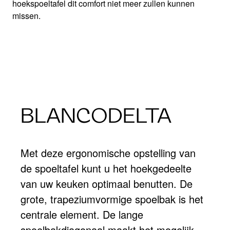
hoekspoeltafel dit comfort niet meer zullen kunnen
missen.
BLANCODELTA
Met deze ergonomische opstelling van
de spoeltafel kunt u het hoekgedeelte
van uw keuken optimaal benutten. De
grote, trapeziumvormige spoelbak is het
centrale element. De lange
spoelbakdiagonaal maakt het mogelijk