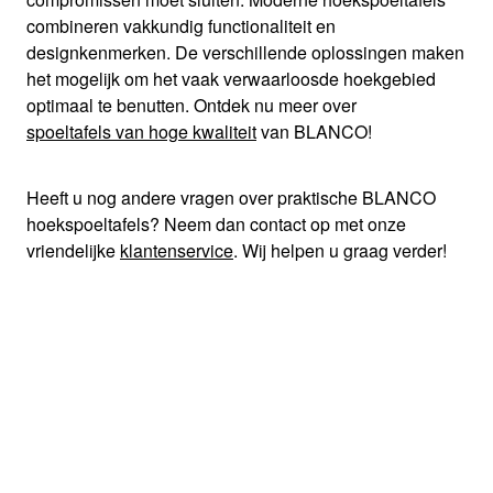
combineren vakkundig functionaliteit en
designkenmerken. De verschillende oplossingen maken
het mogelijk om het vaak verwaarloosde hoekgebied
optimaal te benutten. Ontdek nu meer over
spoeltafels van hoge kwaliteit
van BLANCO!
Heeft u nog andere vragen over praktische BLANCO
hoekspoeltafels? Neem dan contact op met onze
vriendelijke
klantenservice
. Wij helpen u graag verder!