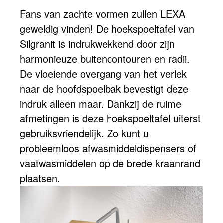
Fans van zachte vormen zullen LEXA
geweldig vinden! De hoekspoeltafel van
Silgranit is indrukwekkend door zijn
harmonieuze buitencontouren en radii.
De vloeiende overgang van het verlek
naar de hoofdspoelbak bevestigt deze
indruk alleen maar. Dankzij de ruime
afmetingen is deze hoekspoeltafel uiterst
gebruiksvriendelijk. Zo kunt u
probleemloos afwasmiddeldispensers of
vaatwasmiddelen op de brede kraanrand
plaatsen.