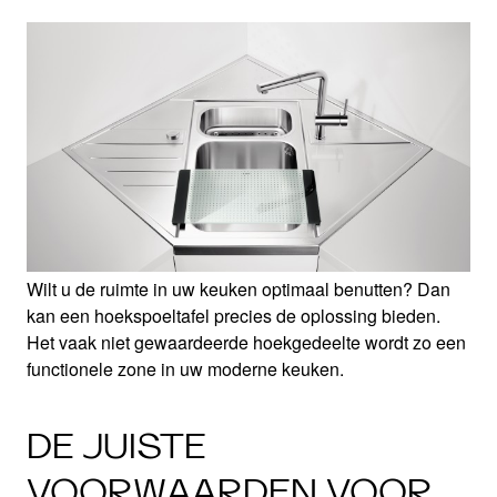
Wilt u de ruimte in uw keuken optimaal benutten? Dan
kan een hoekspoeltafel precies de oplossing bieden.
Het vaak niet gewaardeerde hoekgedeelte wordt zo een
functionele zone in uw moderne keuken.
DE JUISTE
VOORWAARDEN VOOR