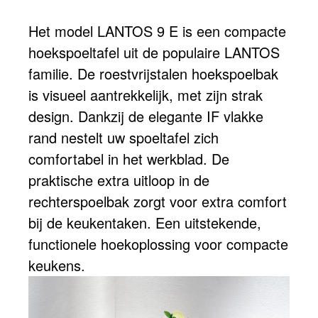
Het model LANTOS 9 E is een compacte
hoekspoeltafel uit de populaire LANTOS
familie. De roestvrijstalen hoekspoelbak
is visueel aantrekkelijk, met zijn strak
design. Dankzij de elegante IF vlakke
rand nestelt uw spoeltafel zich
comfortabel in het werkblad. De
praktische extra uitloop in de
rechterspoelbak zorgt voor extra comfort
bij de keukentaken. Een uitstekende,
functionele hoekoplossing voor compacte
keukens.