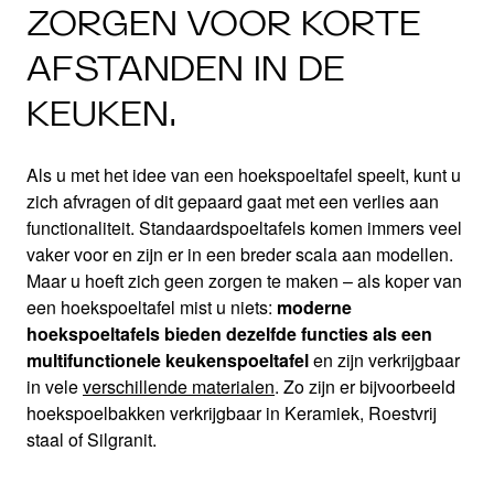
ZORGEN VOOR KORTE
AFSTANDEN IN DE
KEUKEN.
Als u met het idee van een hoekspoeltafel speelt, kunt u
zich afvragen of dit gepaard gaat met een verlies aan
functionaliteit. Standaardspoeltafels komen immers veel
vaker voor en zijn er in een breder scala aan modellen.
Maar u hoeft zich geen zorgen te maken – als koper van
een hoekspoeltafel mist u niets:
moderne
hoekspoeltafels bieden dezelfde functies als een
multifunctionele keukenspoeltafel
en zijn verkrijgbaar
in vele
verschillende materialen
. Zo zijn er bijvoorbeeld
hoekspoelbakken verkrijgbaar in Keramiek, Roestvrij
staal of Silgranit.