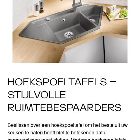
HOEKSPOELTAFELS –
STIJLVOLLE
RUIMTEBESPAARDERS
Beslissen over een hoekspoeltafel om het beste uit uw
keuken te halen hoeft niet te betekenen dat u
compromissen moet sluiten. Moderne hoekspoeltafels