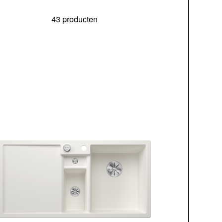
43 producten