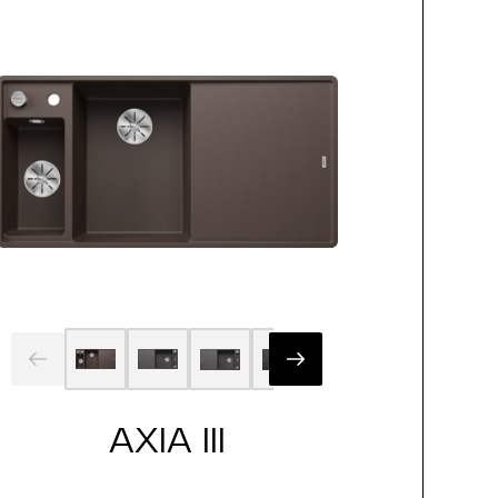
AXIA III