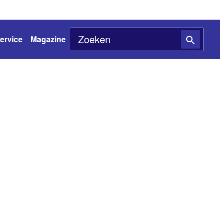
ervice
Magazine