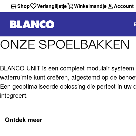
Shop
Verlanglijstje
Winkelmandje
Account
ONZE SPOELBAKKEN
BLANCO UNIT is een compleet modulair systeem 
waterruimte kunt creëren, afgestemd op de behoe
Een geoptimaliseerde oplossing die perfect in uw d
integreert.
Ontdek meer