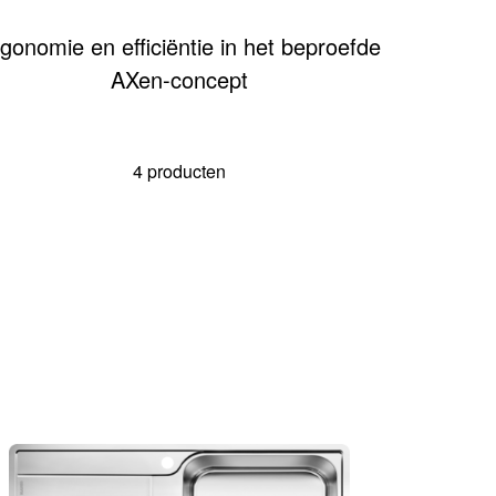
gonomie en efficiëntie in het beproefde
AXen-concept
4 producten