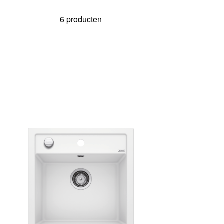
6 producten