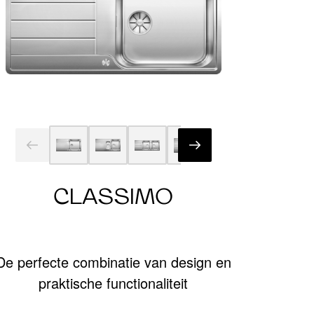
CLASSIMO
De perfecte combinatie van design en
praktische functionaliteit