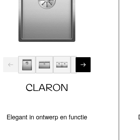
CLARON
Elegant in ontwerp en functie