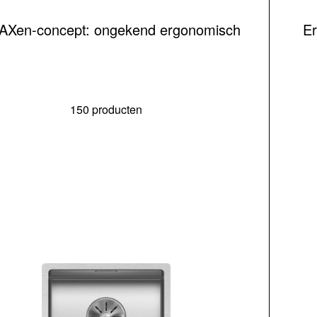
 AXen-concept: ongekend ergonomisch
Er
150 producten