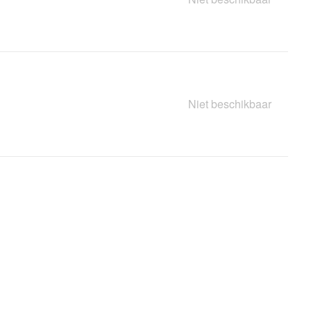
Niet beschikbaar