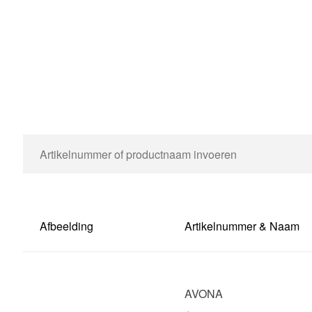
Afbeelding
Artikelnummer & Naam
AVONA