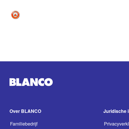
Over BLANCO
Juridische 
Familiebedrijf
Privacyverkl