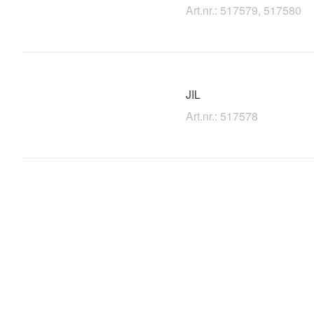
Art.nr.: 517579, 517580
JIL
Art.nr.: 517578