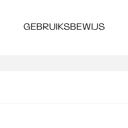
GEBRUIKSBEWIJS