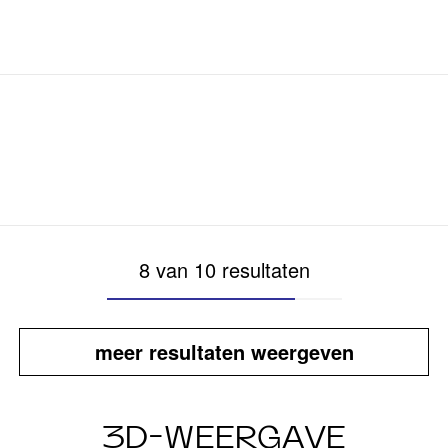
8 van 10 resultaten
meer resultaten weergeven
3D-WEERGAVE