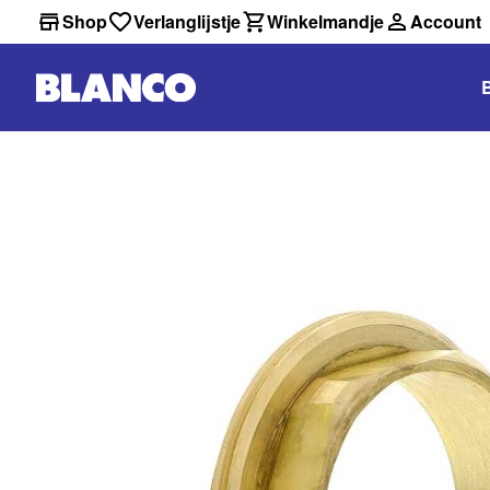
Shop
Verlanglijstje
Winkelmandje
Account