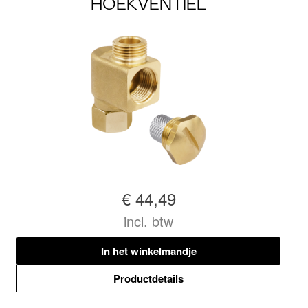
HOEKVENTIEL
€ 44,49
incl. btw
In het winkelmandje
Productdetails