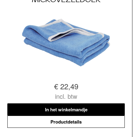
€ 22,49
incl. btw
In het winkelmandje
Productdetails