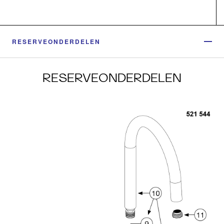
RESERVEONDERDELEN
RESERVEONDERDELEN