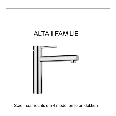
ALTA II FAMILIE
Scrol naar rechts om 4 modellen te ontdekken