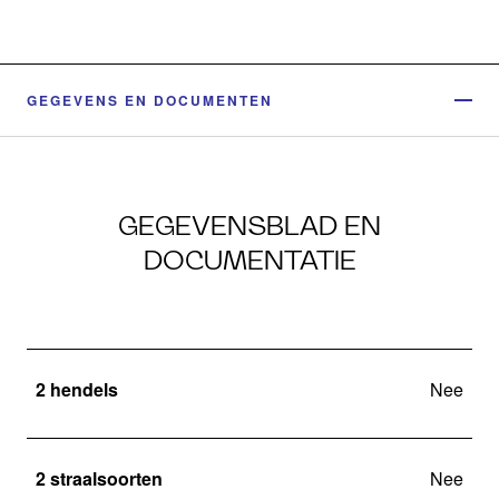
GEGEVENS EN DOCUMENTEN
GEGEVENSBLAD EN
DOCUMENTATIE
2 hendels
Nee
2 straalsoorten
Nee