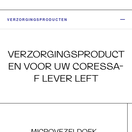
VERZORGINGSPRODUCTEN
VERZORGINGSPRODUCT
EN VOOR UW CORESSA-
F LEVER LEFT
MICROVEZELDOEK