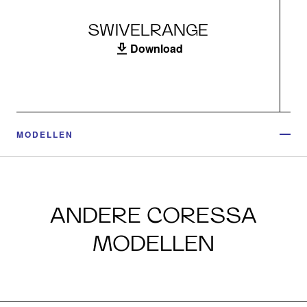
SWIVELRANGE
Download
MODELLEN
ANDERE CORESSA
MODELLEN