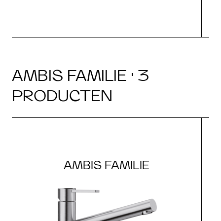
AMBIS FAMILIE · 3
PRODUCTEN
AMBIS FAMILIE