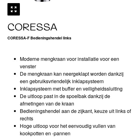
CORESSA
CORESSA-F Bedieningshendel links
Moderne mengkraan voor installatie voor een
venster
De mengkraan kan neergeklapt worden dankzij
een gebruiksvriendelijk inklapsysteem
Inklapsysteem met buffer en veiligheidssluiting
De uitloop past in de spoelbak dankzij de
afmetingen van de kraan
Bedieningshendel aan de zijkant, keuze uit links of
rechts
Hoge uitloop voor het eenvoudig vullen van
kookpotten en -pannen