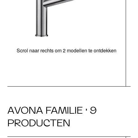
Scrol naar rechts om 2 modellen te ontdekken
AVONA FAMILIE · 9
PRODUCTEN