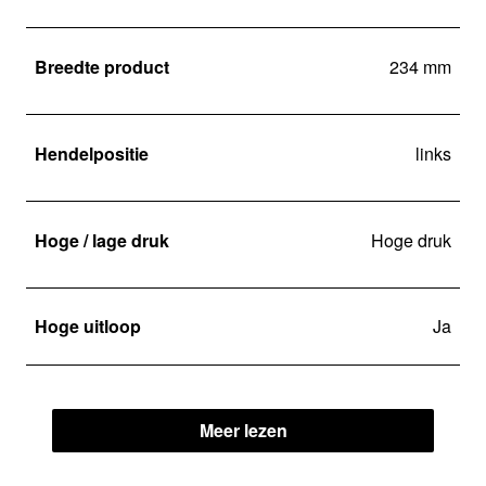
Breedte product
234 mm
Hendelpositie
links
Hoge / lage druk
Hoge druk
Hoge uitloop
Ja
Meer lezen