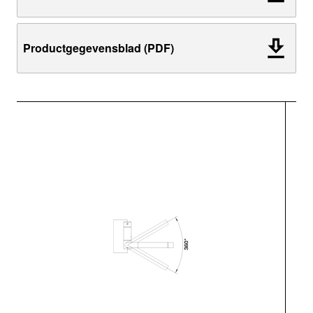
Productgegevensblad (PDF)