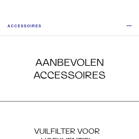
ACCESSOIRES
AANBEVOLEN
ACCESSOIRES
VUILFILTER VOOR