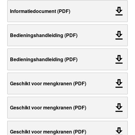
Informatiedocument (PDF)
Bedieningshandleiding (PDF)
Bedieningshandleiding (PDF)
Geschikt voor mengkranen (PDF)
Geschikt voor mengkranen (PDF)
Geschikt voor mengkranen (PDF)