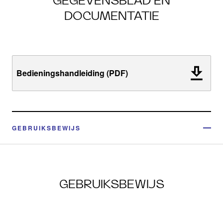
GEGEVENSBLAD EN
DOCUMENTATIE
Bedieningshandleiding (PDF)
GEBRUIKSBEWIJS
GEBRUIKSBEWIJS