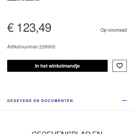
€ 123,49
Op voorraad
Artikelnummer 239905
In het winkelmandje
GEGEVENS EN DOCUMENTEN