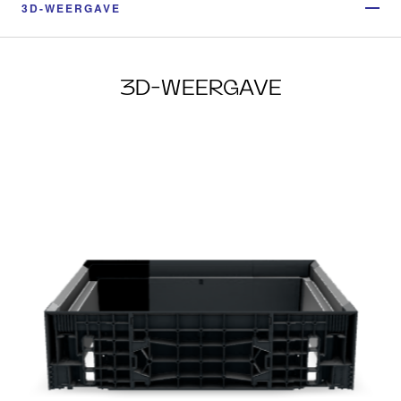
3D-WEERGAVE
3D-WEERGAVE