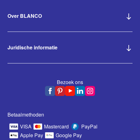
Over BLANCO
Juridische informatie
Bezoek ons
Betaalmethoden
VISA
Mastercard
PayPal
Apple Pay
Google Pay