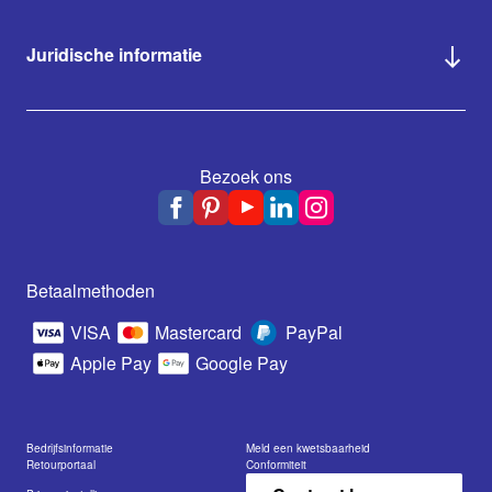
Juridische informatie
Bezoek ons
Betaalmethoden
VISA
Mastercard
PayPal
Apple Pay
Google Pay
Bedrijfsinformatie
Meld een kwetsbaarheid
Retourportaal
Conformiteit