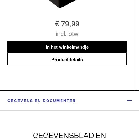
€ 79,99
incl. btw
In het winkelmandje
Productdetails
GEGEVENS EN DOCUMENTEN
GEGEVENSBLAD EN