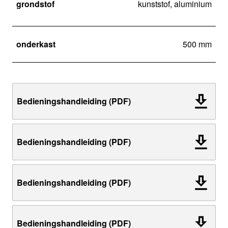
grondstof
kunststof, aluminium
onderkast
500 mm
Bedieningshandleiding (PDF)
Bedieningshandleiding (PDF)
Bedieningshandleiding (PDF)
Bedieningshandleiding (PDF)