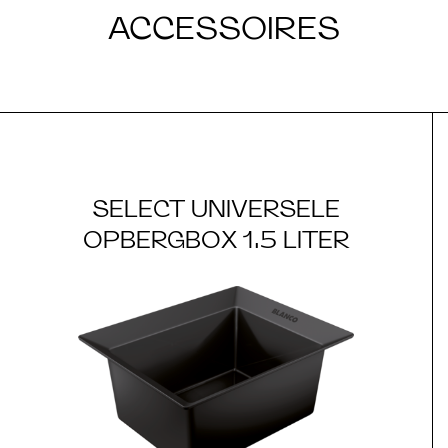
ACCESSOIRES
SELECT UNIVERSELE
OPBERGBOX 1.5 LITER