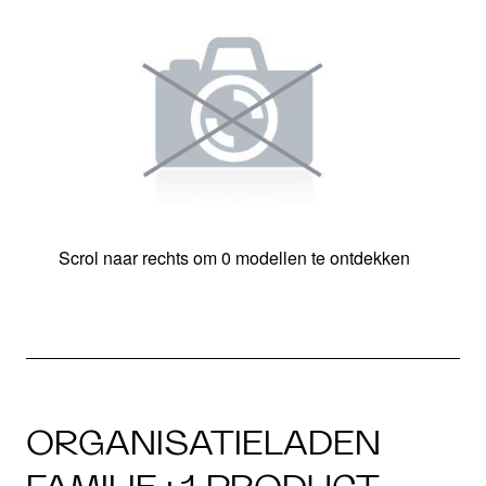
Scrol naar rechts om 0 modellen te ontdekken
ORGANISATIELADEN