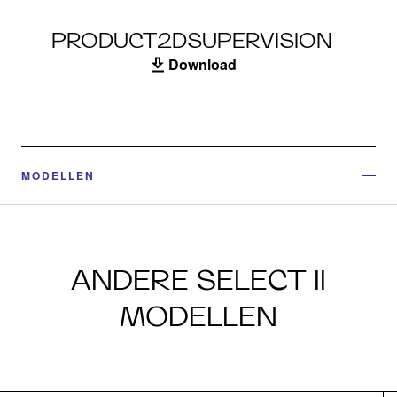
PRODUCT2DSUPERVISION
Download
MODELLEN
ANDERE SELECT II
MODELLEN