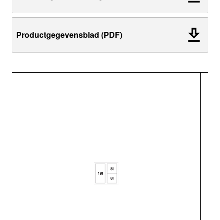
Productgegevensblad (PDF)