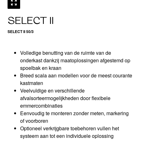
SELECT II
SELECT II 50/3
Volledige benutting van de ruimte van de
onderkast dankzij maatoplossingen afgestemd op
spoelbak en kraan
Breed scala aan modellen voor de meest courante
kastmaten
Veelvuldige en verschillende
afvalsorteermogelijkheden door flexibele
emmercombinaties​​
Eenvoudig te monteren zonder meten, markering
of voorboren​
Optioneel verkrijgbare toebehoren vullen het
systeem aan tot een individuele oplossing