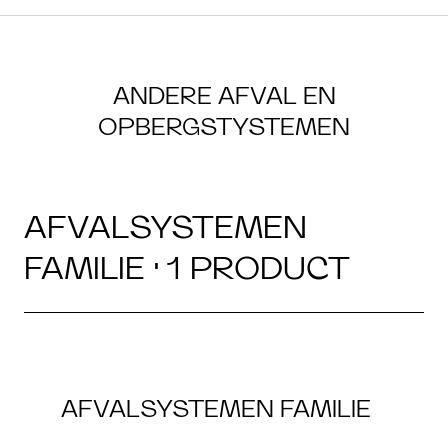
ANDERE AFVAL EN
OPBERGSTYSTEMEN
AFVALSYSTEMEN
FAMILIE · 1 PRODUCT
AFVALSYSTEMEN FAMILIE