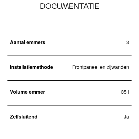
DOCUMENTATIE
Aantal emmers
3
Installatiemethode
Frontpaneel en zijwanden
Volume emmer
35 l
Zelfsluitend
Ja