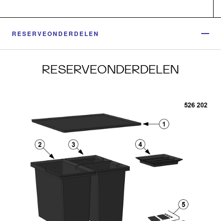
RESERVEONDERDELEN
RESERVEONDERDELEN