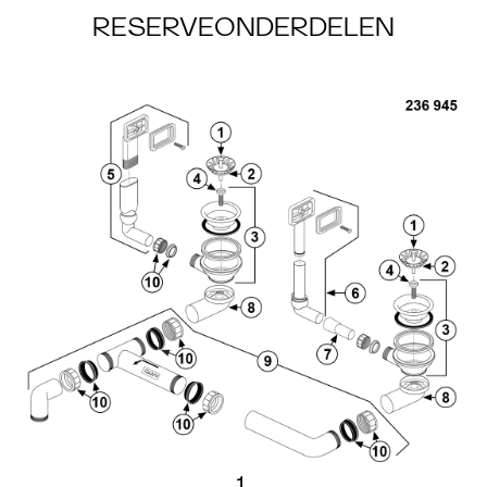
RESERVEONDERDELEN
1