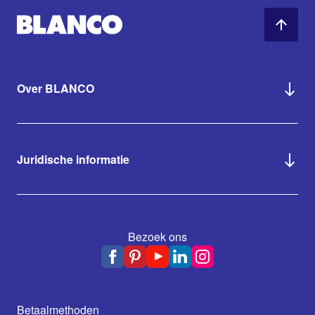
Over BLANCO
Juridische informatie
Bezoek ons
Betaalmethoden