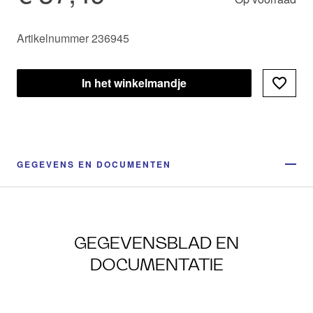
Artikelnummer 236945
In het winkelmandje
GEGEVENS EN DOCUMENTEN
GEGEVENSBLAD EN
DOCUMENTATIE