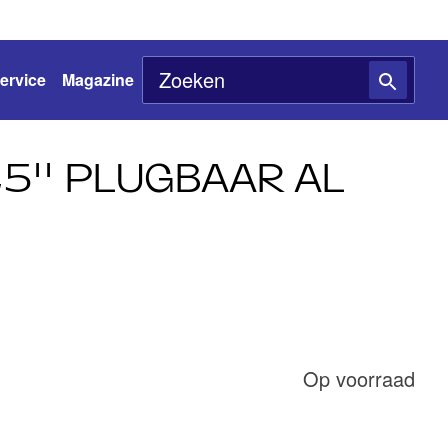
ervice
Magazine
,5'' PLUGBAAR AL
Op voorraad