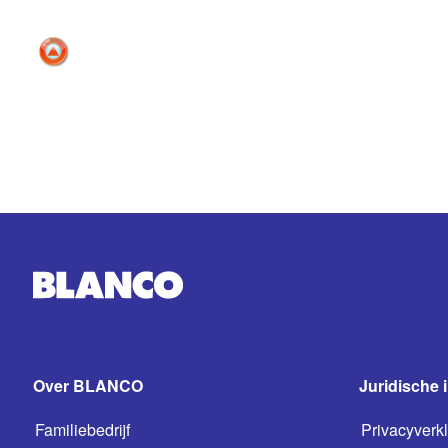
Over BLANCO
Juridische 
Familiebedrijf
Privacyverkl