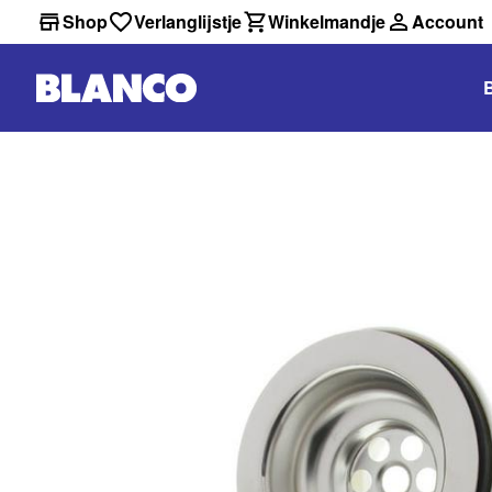
Shop
Verlanglijstje
Winkelmandje
Account