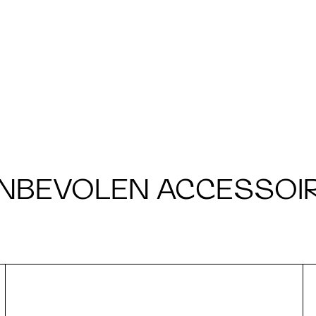
NBEVOLEN ACCESSOI