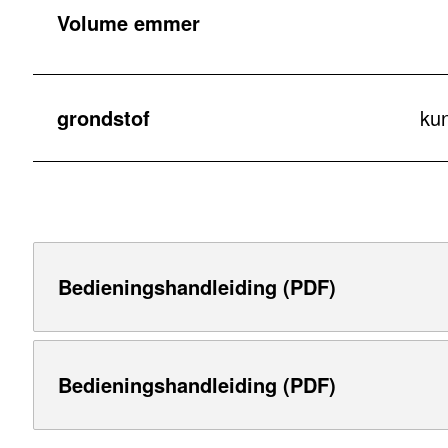
Volume emmer
grondstof
kun
Bedieningshandleiding (PDF)
Bedieningshandleiding (PDF)