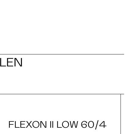
LLEN
FLEXON II LOW 60/4