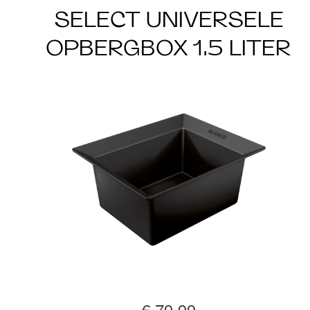
SELECT UNIVERSELE
OPBERGBOX 1.5 LITER
€ 79,99