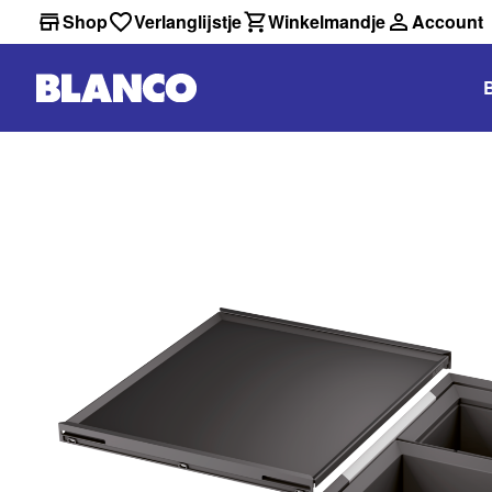
Shop
Verlanglijstje
Winkelmandje
Account