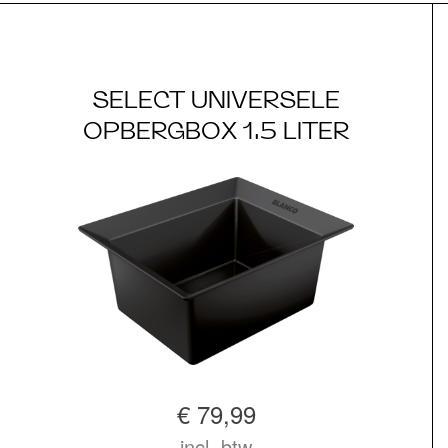
SELECT UNIVERSELE
OPBERGBOX 1.5 LITER
€ 79,99
incl. btw