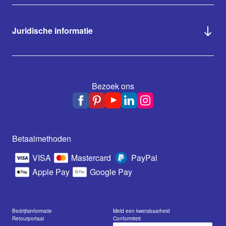
Juridische informatie
Bezoek ons
Betaalmethoden
VISA
Mastercard
PayPal
Apple Pay
Google Pay
Bedrijfsinformatie
Meld een kwetsbaarheid
Retourportaal
Conformiteit