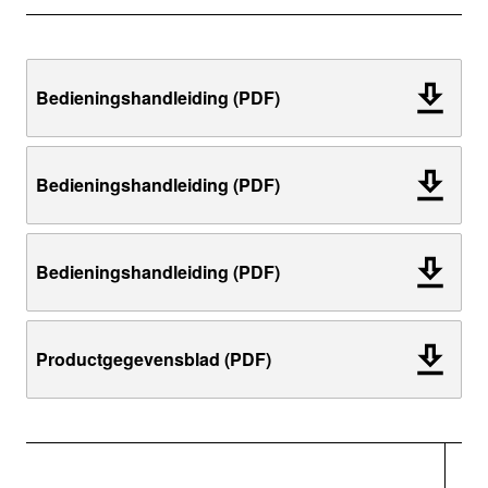
Bedieningshandleiding (PDF)
Bedieningshandleiding (PDF)
Bedieningshandleiding (PDF)
Productgegevensblad (PDF)