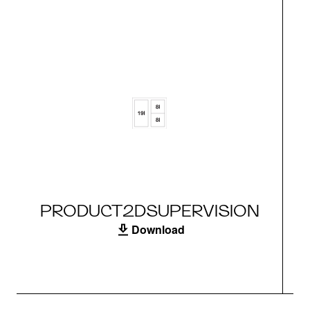
PRODUCT2DSUPERVISION
Download