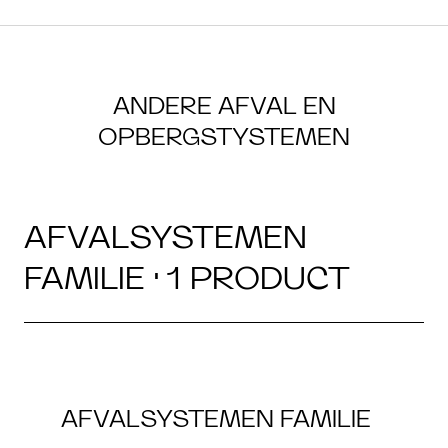
ANDERE AFVAL EN
OPBERGSTYSTEMEN
AFVALSYSTEMEN
FAMILIE · 1 PRODUCT
AFVALSYSTEMEN FAMILIE