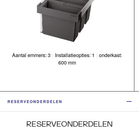
Aantal emmers: 3
|
Installatieopties: 1
|
onderkast:
600 mm
RESERVEONDERDELEN
RESERVEONDERDELEN