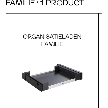
FAMILIE · 1 PRODUCT
ORGANISATIELADEN
FAMILIE