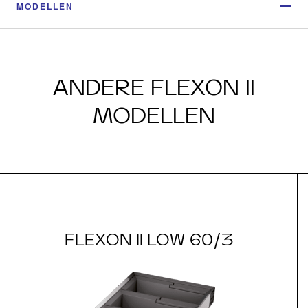
MODELLEN
ANDERE FLEXON II
MODELLEN
FLEXON II LOW 60/3