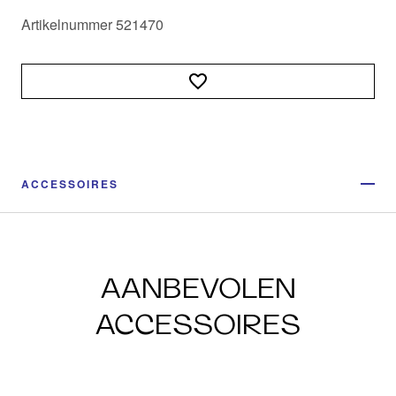
Artikelnummer 521470
ACCESSOIRES
AANBEVOLEN
ACCESSOIRES