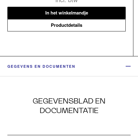
In het winkelmandje
Productdetails
GEGEVENS EN DOCUMENTEN
GEGEVENSBLAD EN
DOCUMENTATIE