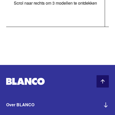
Scrol naar rechts om 3 modellen te ontdekken
Over BLANCO