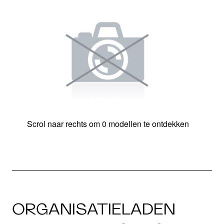
Scrol naar rechts om 0 modellen te ontdekken
ORGANISATIELADEN