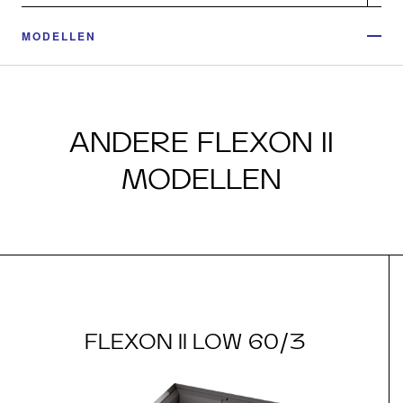
MODELLEN
ANDERE FLEXON II
MODELLEN
FLEXON II LOW 60/3