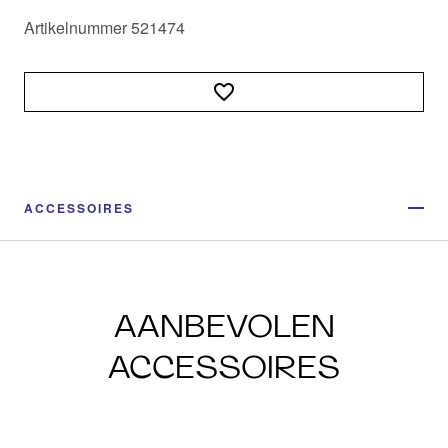
Artikelnummer 521474
ACCESSOIRES
AANBEVOLEN
ACCESSOIRES