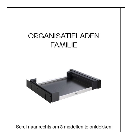
ORGANISATIELADEN
FAMILIE
Scrol naar rechts om 3 modellen te ontdekken