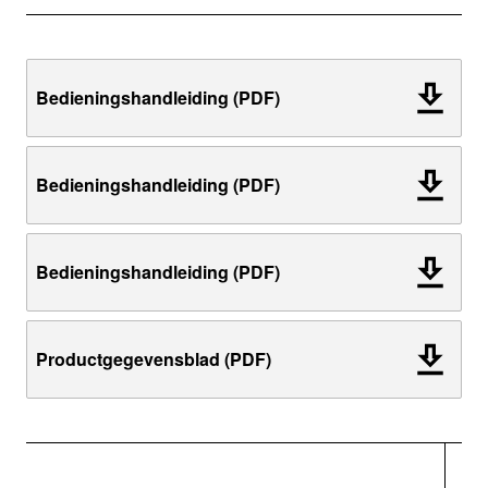
Bedieningshandleiding (PDF)
Bedieningshandleiding (PDF)
Bedieningshandleiding (PDF)
Productgegevensblad (PDF)