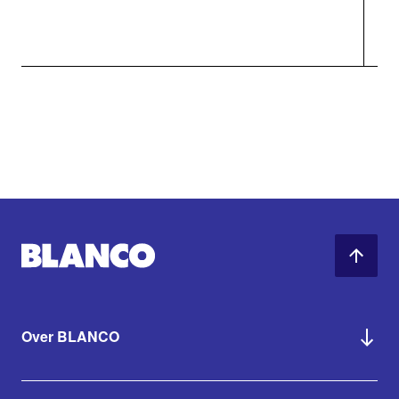
Over BLANCO