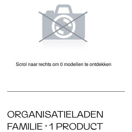
Scrol naar rechts om 0 modellen te ontdekken
ORGANISATIELADEN
FAMILIE · 1 PRODUCT