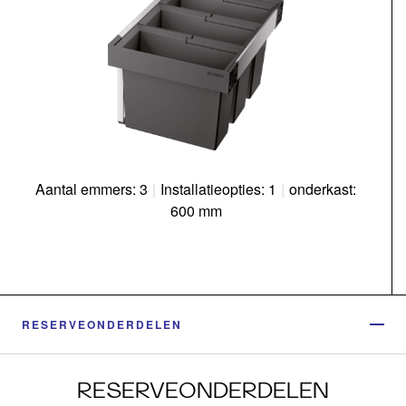
Aantal emmers: 3
|
Installatieopties: 1
|
onderkast:
600 mm
RESERVEONDERDELEN
RESERVEONDERDELEN