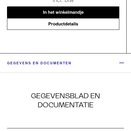
In het winkelmandje
Productdetails
GEGEVENS EN DOCUMENTEN
GEGEVENSBLAD EN
DOCUMENTATIE