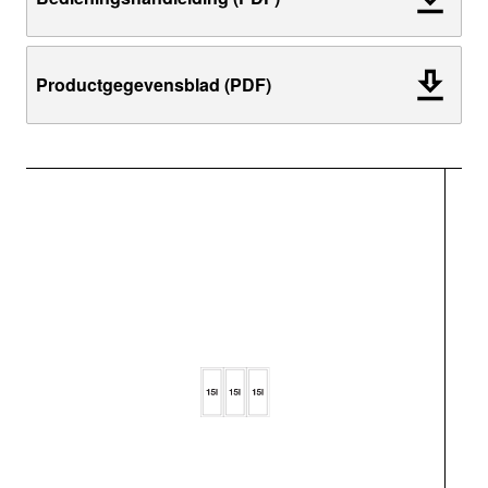
Productgegevensblad (PDF)