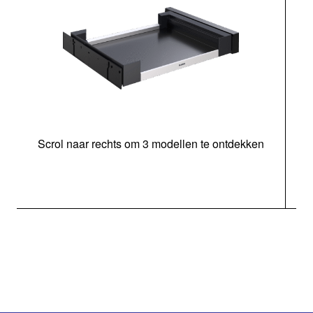
Scrol naar rechts om 3 modellen te ontdekken