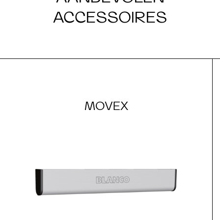
ACCESSOIRES
MOVEX