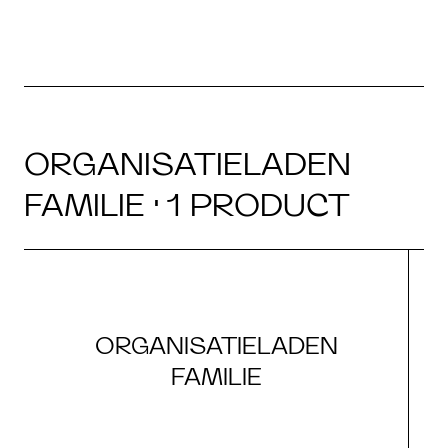
ORGANISATIELADEN
FAMILIE · 1 PRODUCT
ORGANISATIELADEN
FAMILIE