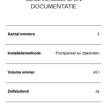
DOCUMENTATIE
Aantal emmers
3
Installatiemethode
Frontpaneel en zijwanden
Volume emmer
45 l
Zelfsluitend
Ja