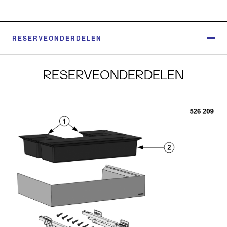
RESERVEONDERDELEN
RESERVEONDERDELEN