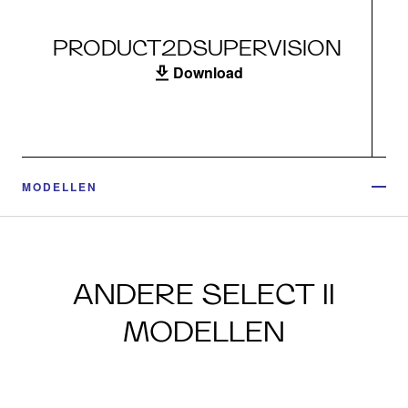
PRODUCT2DSUPERVISION
Download
MODELLEN
ANDERE SELECT II
MODELLEN