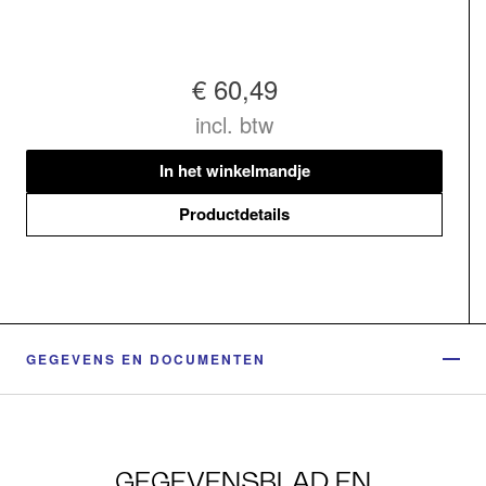
€ 60,49
incl. btw
In het winkelmandje
Productdetails
GEGEVENS EN DOCUMENTEN
GEGEVENSBLAD EN