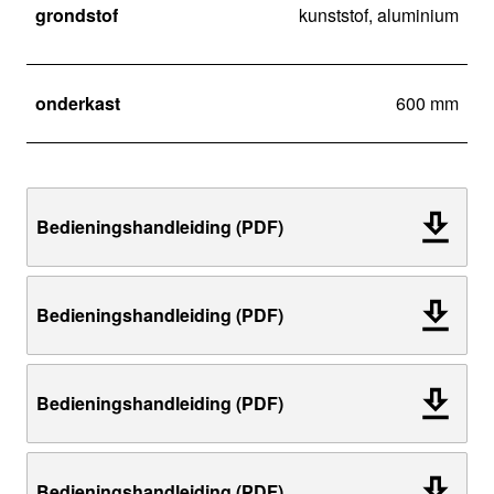
grondstof
kunststof, aluminium
onderkast
600 mm
Bedieningshandleiding (PDF)
Bedieningshandleiding (PDF)
Bedieningshandleiding (PDF)
Bedieningshandleiding (PDF)