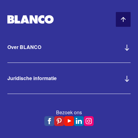
Over BLANCO
Juridische informatie
Bezoek ons