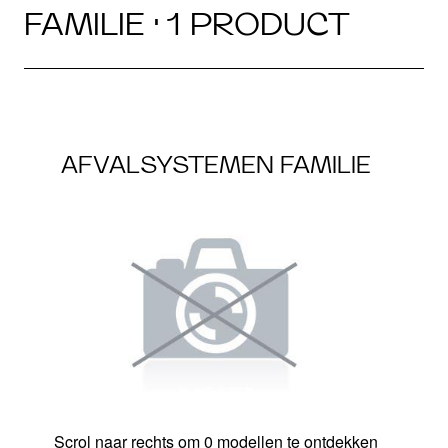
FAMILIE · 1 PRODUCT
AFVALSYSTEMEN FAMILIE
Scrol naar rechts om 0 modellen te ontdekken