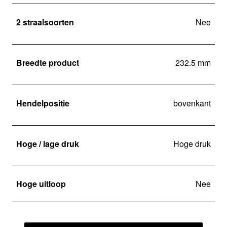
2 straalsoorten
Nee
Breedte product
232.5 mm
Hendelpositie
bovenkant
Hoge / lage druk
Hoge druk
Hoge uitloop
Nee