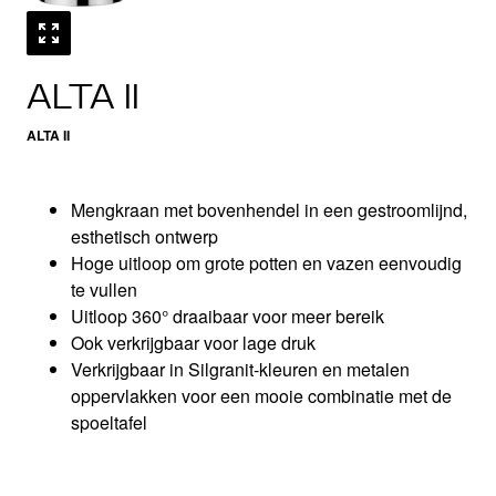
ALTA II
ALTA II
Mengkraan met bovenhendel in een gestroomlijnd,
esthetisch ontwerp
Hoge uitloop om grote potten en vazen eenvoudig
te vullen
Uitloop 360° draaibaar voor meer bereik
Ook verkrijgbaar voor lage druk
Verkrijgbaar in Silgranit-kleuren en metalen
oppervlakken voor een mooie combinatie met de
spoeltafel