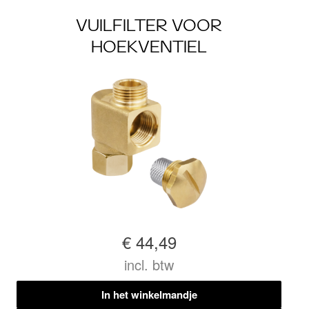
VUILFILTER VOOR
HOEKVENTIEL
€ 44,49
incl. btw
In het winkelmandje