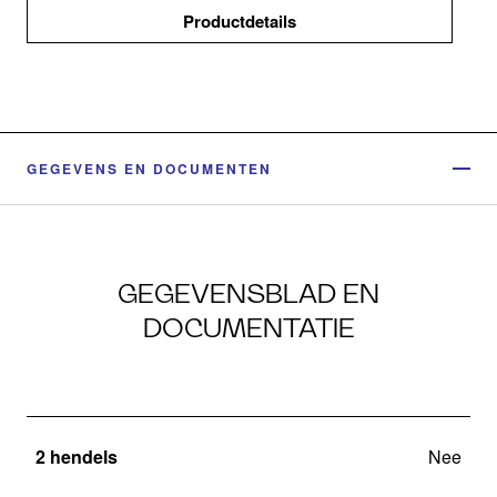
Productdetails
GEGEVENS EN DOCUMENTEN
GEGEVENSBLAD EN
DOCUMENTATIE
2 hendels
Nee