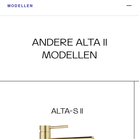
MODELLEN
ANDERE ALTA II
MODELLEN
ALTA-S II