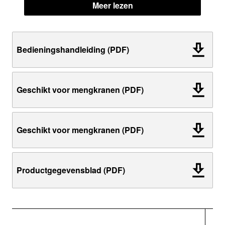
Meer lezen
Bedieningshandleiding (PDF)
Geschikt voor mengkranen (PDF)
Geschikt voor mengkranen (PDF)
Productgegevensblad (PDF)