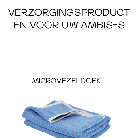
VERZORGINGSPRODUCT
EN VOOR UW AMBIS-S
MICROVEZELDOEK