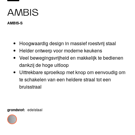
AMBIS
AMBIS-S
Hoogwaardig design in massief roestvrij staal
Helder ontwerp voor moderne keukens
Veel bewegingsvrijheid en makkelijk te bedienen
dankzij de hoge uitloop
Uittrekbare sproeikop met knop om eenvoudig om
te schakelen van een heldere straal tot een
bruisstraal
grondstof
:
edelstaal