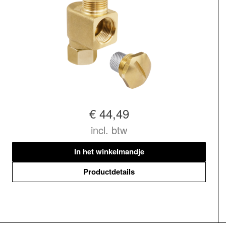
€ 44,49
incl. btw
In het winkelmandje
Productdetails