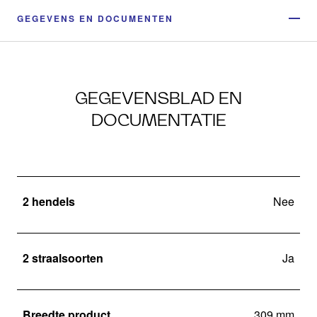
GEGEVENS EN DOCUMENTEN
GEGEVENSBLAD EN
DOCUMENTATIE
2 hendels
Nee
2 straalsoorten
Ja
Breedte product
309 mm