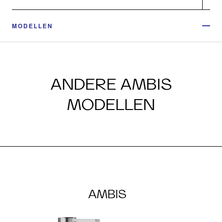
MODELLEN
ANDERE AMBIS
MODELLEN
AMBIS