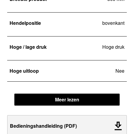
Hendelpositie
bovenkant
Hoge / lage druk
Hoge druk
Hoge uitloop
Nee
Meer lezen
Bedieningshandleiding (PDF)