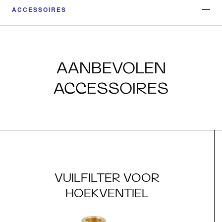
ACCESSOIRES
AANBEVOLEN
ACCESSOIRES
VUILFILTER VOOR
HOEKVENTIEL