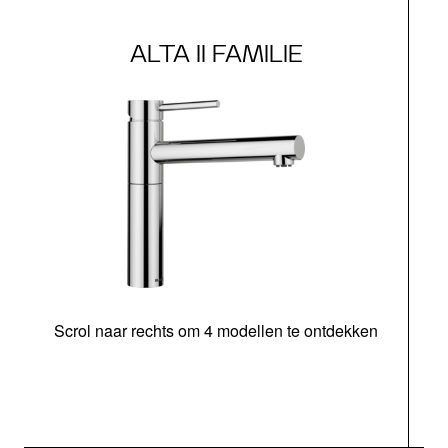
ALTA II FAMILIE
Scrol naar rechts om 4 modellen te ontdekken