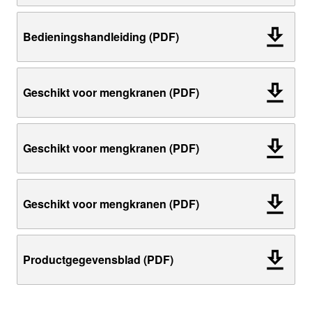
Bedieningshandleiding (PDF)
Geschikt voor mengkranen (PDF)
Geschikt voor mengkranen (PDF)
Geschikt voor mengkranen (PDF)
Productgegevensblad (PDF)