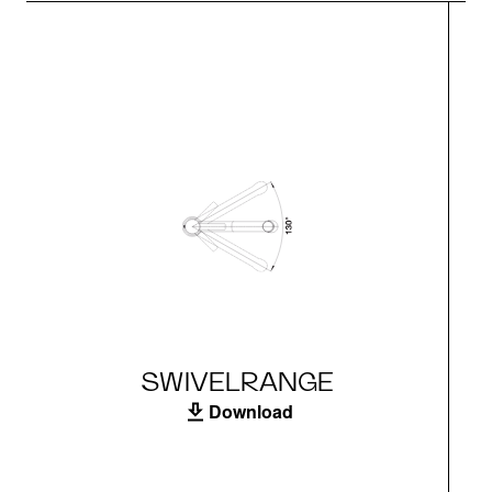
SWIVELRANGE
Download