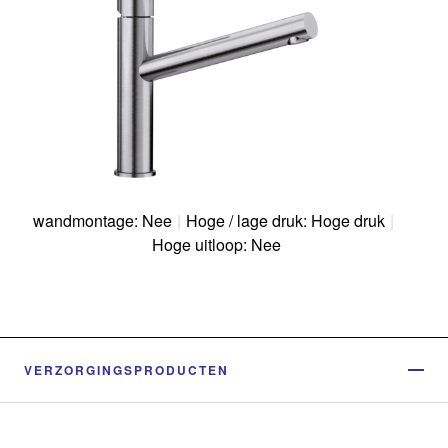
wandmontage: Nee
|
Hoge / lage druk: Hoge druk
|
Hoge uitloop: Nee
VERZORGINGSPRODUCTEN