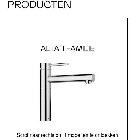
PRODUCTEN
ALTA II FAMILIE
Scrol naar rechts om 4 modellen te ontdekken