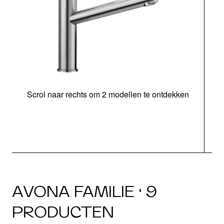
Scrol naar rechts om 2 modellen te ontdekken
AVONA FAMILIE · 9
PRODUCTEN