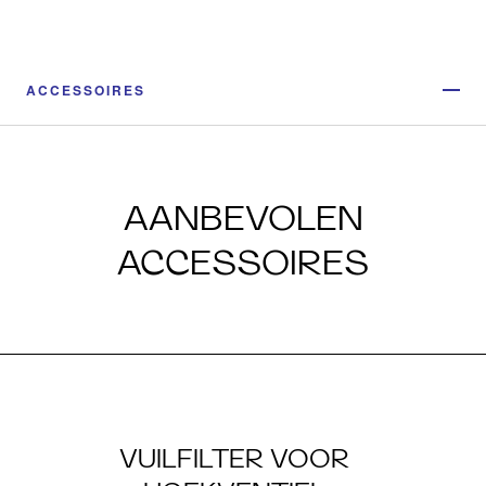
ACCESSOIRES
AANBEVOLEN
ACCESSOIRES
VUILFILTER VOOR