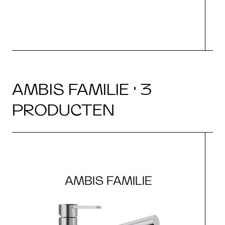
AMBIS FAMILIE · 3
PRODUCTEN
AMBIS FAMILIE