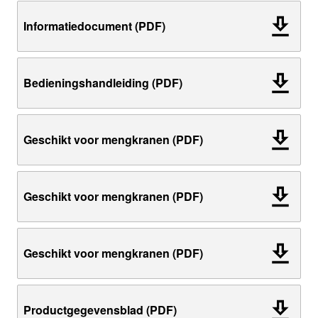
Informatiedocument (PDF)
Bedieningshandleiding (PDF)
Geschikt voor mengkranen (PDF)
Geschikt voor mengkranen (PDF)
Geschikt voor mengkranen (PDF)
Productgegevensblad (PDF)