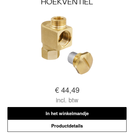
HOEKVENTIEL
€ 44,49
incl. btw
In het winkelmandje
Productdetails