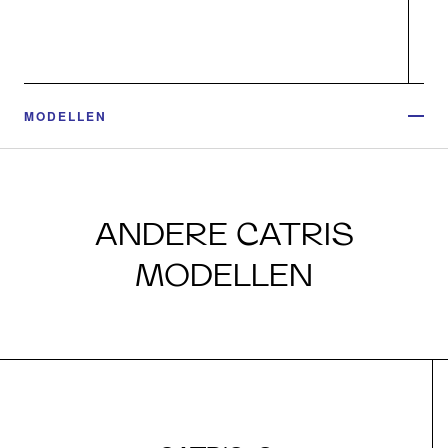
MODELLEN
ANDERE CATRIS
MODELLEN