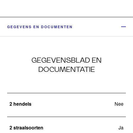
GEGEVENS EN DOCUMENTEN
GEGEVENSBLAD EN
DOCUMENTATIE
2 hendels
Nee
2 straalsoorten
Ja