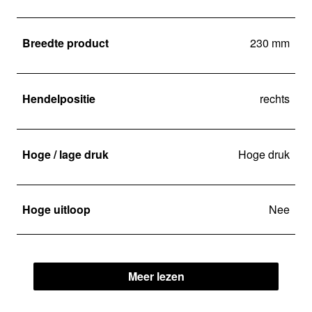
Breedte product
230 mm
Hendelpositie
rechts
Hoge / lage druk
Hoge druk
Hoge uitloop
Nee
Meer lezen