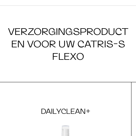
VERZORGINGSPRODUCT
EN VOOR UW CATRIS-S
FLEXO
DAILYCLEAN+