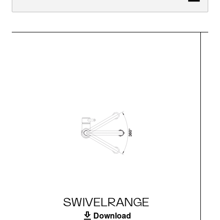
SWIVELRANGE
Download