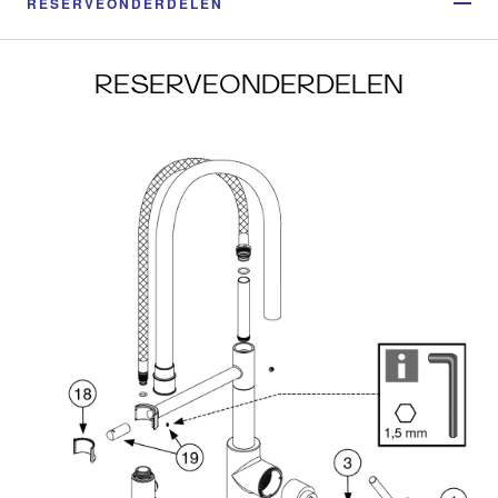
RESERVEONDERDELEN
RESERVEONDERDELEN