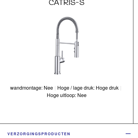
CATRIS-S
wandmontage: Nee
|
Hoge / lage druk: Hoge druk
|
Hoge uitloop: Nee
VERZORGINGSPRODUCTEN