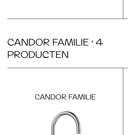
CANDOR FAMILIE · 4
PRODUCTEN
CANDOR FAMILIE