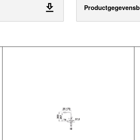
Productgegevensb