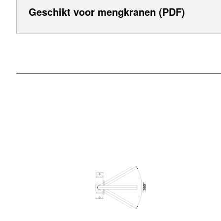
Geschikt voor mengkranen (PDF)