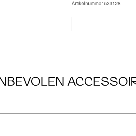
Artikelnummer 523128
NBEVOLEN ACCESSOI