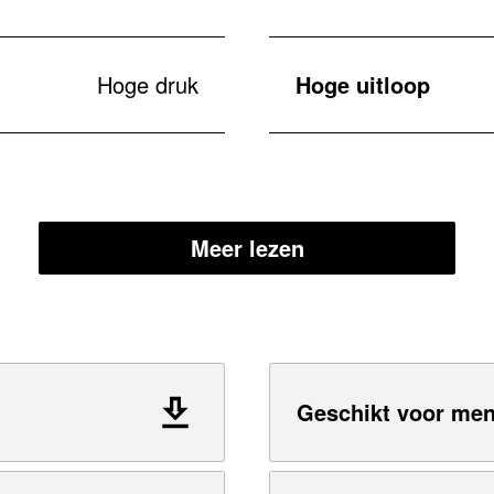
Hoge druk
Hoge uitloop
Meer lezen
Geschikt voor me