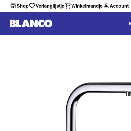
Shop
Verlanglijstje
Winkelmandje
Account