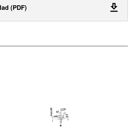
lad (PDF)