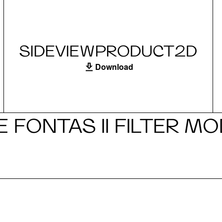
SIDEVIEWPRODUCT2D
Download
 FONTAS II FILTER M