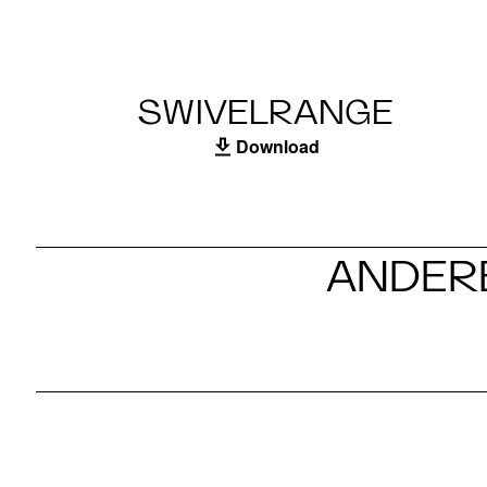
SWIVELRANGE
Download
ANDERE