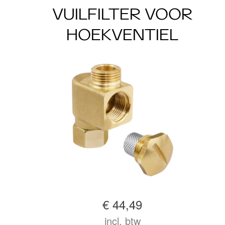
VUILFILTER VOOR
HOEKVENTIEL
€ 44,49
incl. btw