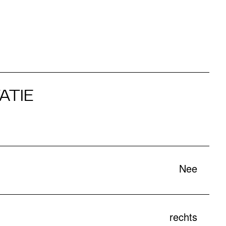
ATIE
Nee
rechts