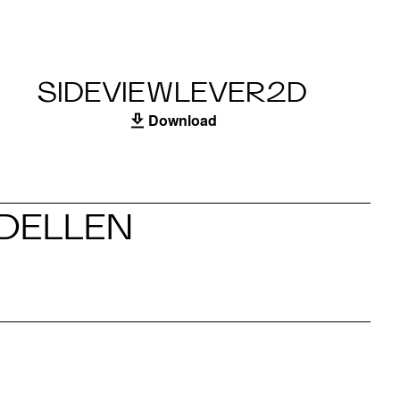
SIDEVIEWLEVER2D
Download
ODELLEN