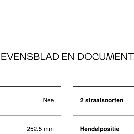
EVENSBLAD EN DOCUMENT
Nee
2 straalsoorten
252.5 mm
Hendelpositie