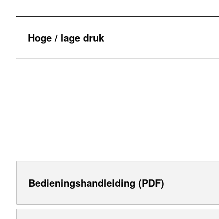
Hoge / lage druk
Bedieningshandleiding (PDF)