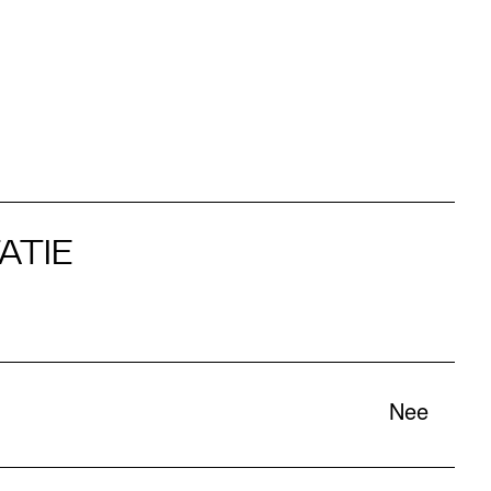
ATIE
Nee