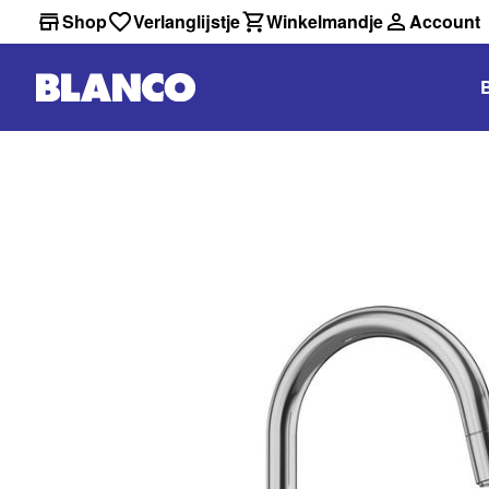
Shop
Verlanglijstje
Winkelmandje
Account