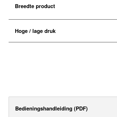
Breedte product
Hoge / lage druk
Bedieningshandleiding (PDF)