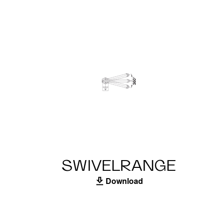
SWIVELRANGE
Download