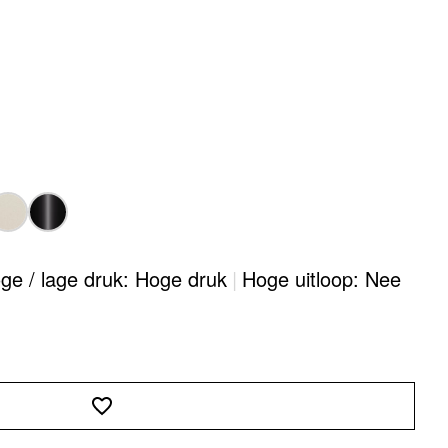
ge / lage druk: Hoge druk
|
Hoge uitloop: Nee