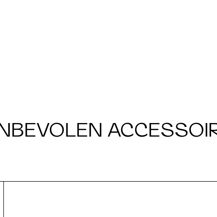
NBEVOLEN ACCESSOI