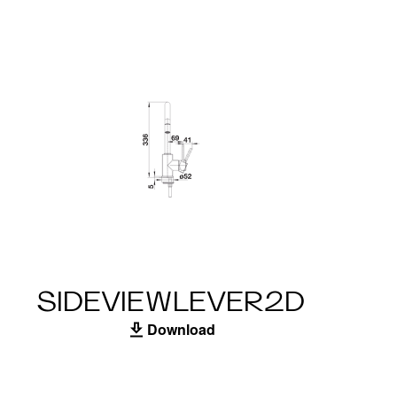
SIDEVIEWLEVER2D
Download