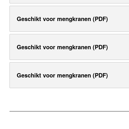
Geschikt voor mengkranen (PDF)
Geschikt voor mengkranen (PDF)
Geschikt voor mengkranen (PDF)