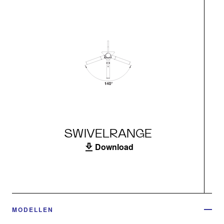
SWIVELRANGE
Download
MODELLEN