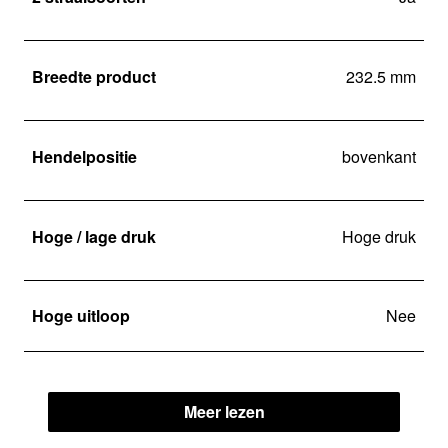
Breedte product
232.5 mm
Hendelpositie
bovenkant
Hoge / lage druk
Hoge druk
Hoge uitloop
Nee
Meer lezen