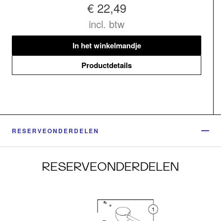
€ 22,49
incl. btw
In het winkelmandje
Productdetails
RESERVEONDERDELEN
RESERVEONDERDELEN