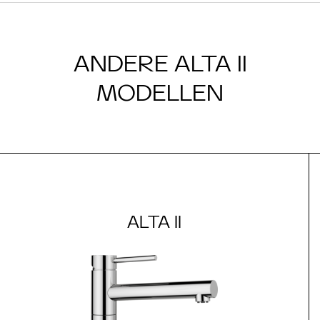
ANDERE ALTA II
MODELLEN
ALTA II