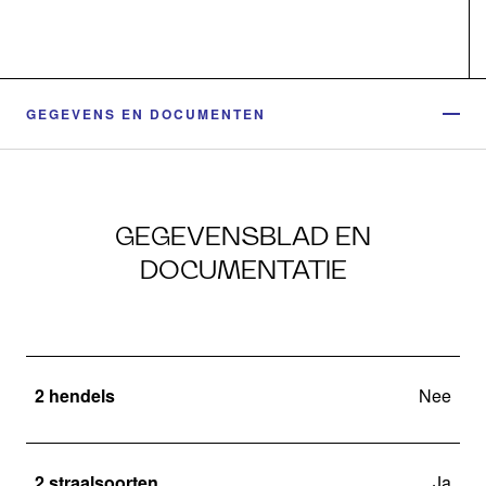
GEGEVENS EN DOCUMENTEN
GEGEVENSBLAD EN
DOCUMENTATIE
2 hendels
Nee
2 straalsoorten
Ja