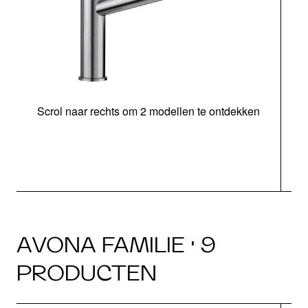
Scrol naar rechts om 2 modellen te ontdekken
AVONA FAMILIE · 9
PRODUCTEN