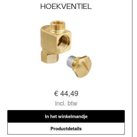
HOEKVENTIEL
€ 44,49
incl. btw
In het winkelmandje
Productdetails