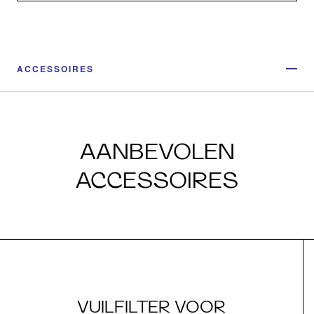
ACCESSOIRES
AANBEVOLEN
ACCESSOIRES
VUILFILTER VOOR