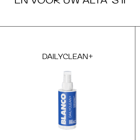
DAILYCLEAN+