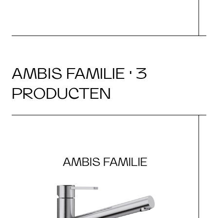
AMBIS FAMILIE · 3
PRODUCTEN
AMBIS FAMILIE