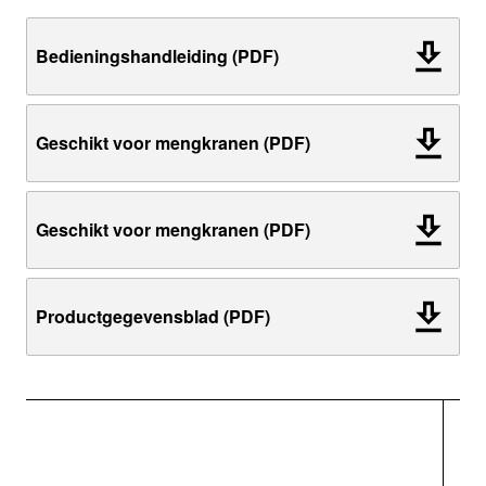
Bedieningshandleiding (PDF)
Geschikt voor mengkranen (PDF)
Geschikt voor mengkranen (PDF)
Productgegevensblad (PDF)