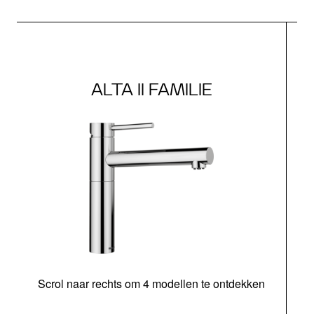
ALTA II FAMILIE
Scrol naar rechts om 4 modellen te ontdekken