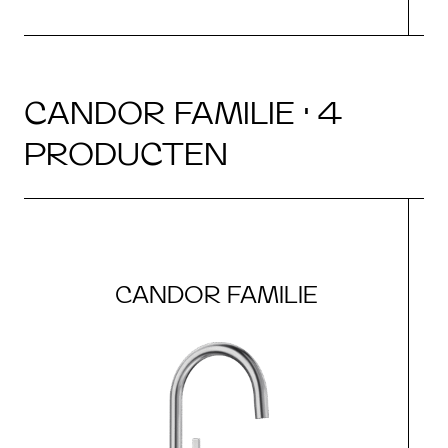
CANDOR FAMILIE · 4
PRODUCTEN
CANDOR FAMILIE