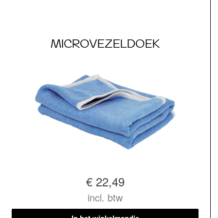
MICROVEZELDOEK
€ 22,49
incl. btw