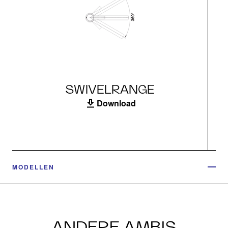
SWIVELRANGE
Download
MODELLEN
ANDERE AMBIS