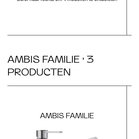
AMBIS FAMILIE · 3
PRODUCTEN
AMBIS FAMILIE