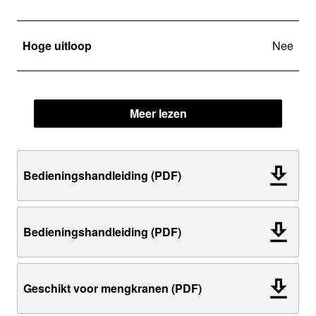
Hoge uitloop
Nee
Meer lezen
Bedieningshandleiding (PDF)
Bedieningshandleiding (PDF)
Geschikt voor mengkranen (PDF)