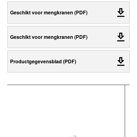
Geschikt voor mengkranen (PDF)
Geschikt voor mengkranen (PDF)
Productgegevensblad (PDF)