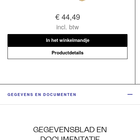
€ 44,49
incl. btw
In het winkelmandje
Productdetails
GEGEVENS EN DOCUMENTEN
GEGEVENSBLAD EN
DOCUMENTATIE