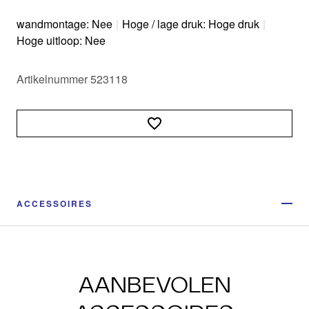
wandmontage: Nee
|
Hoge / lage druk: Hoge druk
|
Hoge uitloop: Nee
Artikelnummer 523118
ACCESSOIRES
AANBEVOLEN