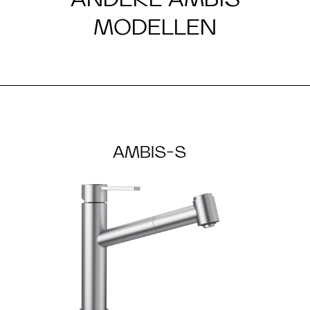
MODELLEN
AMBIS-S