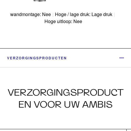
wandmontage: Nee
|
Hoge / lage druk: Lage druk
|
Hoge uitloop: Nee
VERZORGINGSPRODUCTEN
VERZORGINGSPRODUCT
EN VOOR UW AMBIS