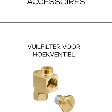
ACCESSOIRES
VUILFILTER VOOR
HOEKVENTIEL