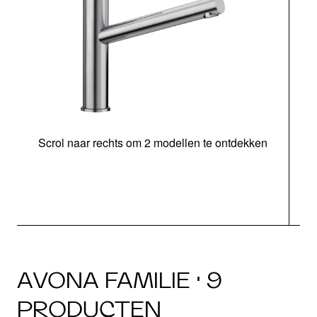
Scrol naar rechts om 2 modellen te ontdekken
AVONA FAMILIE · 9
PRODUCTEN