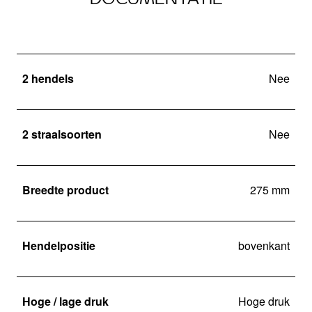
2 hendels
Nee
2 straalsoorten
Nee
Breedte product
275 mm
Hendelpositie
bovenkant
Hoge / lage druk
Hoge druk