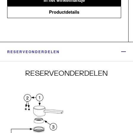
In het winkelmandje
Productdetails
RESERVEONDERDELEN
RESERVEONDERDELEN