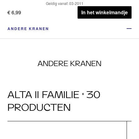
Geldig vanaf: 03-2011
€ 6,99
In het winkelmandje
ANDERE KRANEN
ANDERE KRANEN
ALTA II FAMILIE · 30
PRODUCTEN