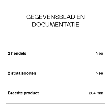
GEGEVENSBLAD EN
DOCUMENTATIE
2 hendels
Nee
2 straalsoorten
Nee
Breedte product
264 mm