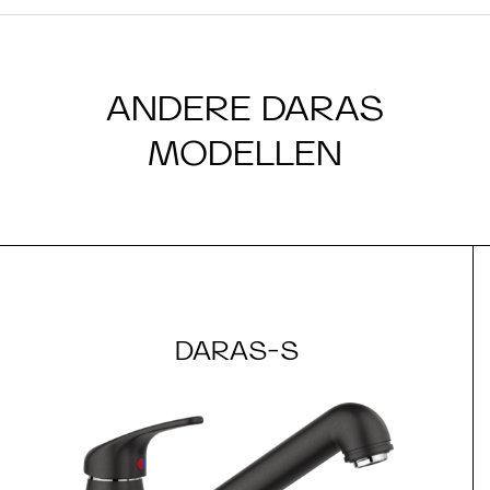
ANDERE DARAS
MODELLEN
DARAS-S