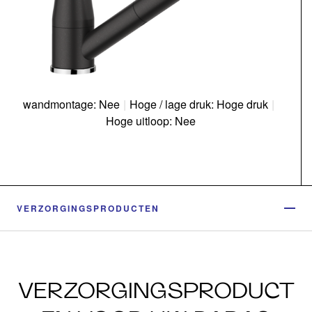
wandmontage: Nee
|
Hoge / lage druk: Hoge druk
|
Hoge uitloop: Nee
VERZORGINGSPRODUCTEN
VERZORGINGSPRODUCT