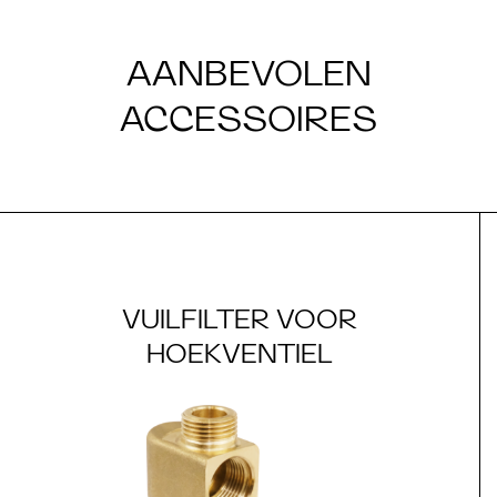
AANBEVOLEN
ACCESSOIRES
VUILFILTER VOOR
HOEKVENTIEL