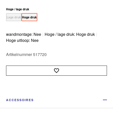
Hoge / lage druk
Lage druk
Hoge druk
wandmontage: Nee
|
Hoge / lage druk: Hoge druk
|
Hoge uitloop: Nee
Artikelnummer 517720
ACCESSOIRES