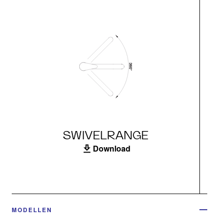
SWIVELRANGE
Download
MODELLEN