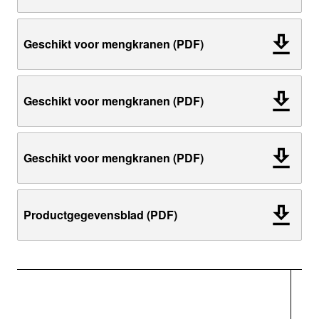
Geschikt voor mengkranen (PDF)
Geschikt voor mengkranen (PDF)
Geschikt voor mengkranen (PDF)
Productgegevensblad (PDF)