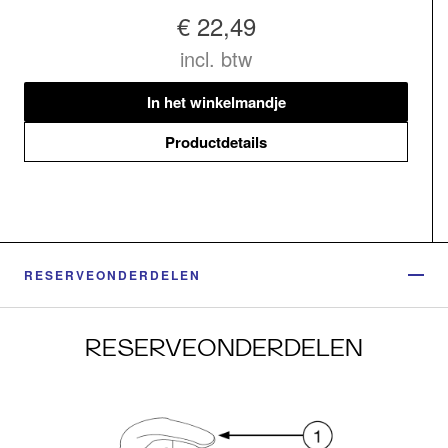
€ 22,49
incl. btw
In het winkelmandje
Productdetails
RESERVEONDERDELEN
RESERVEONDERDELEN