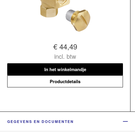
€ 44,49
incl. btw
In het winkelmandje
Productdetails
GEGEVENS EN DOCUMENTEN