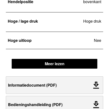
Hendelpositie
bovenkant
Hoge / lage druk
Hoge druk
Hoge uitloop
Nee
Meer lezen
Informatiedocument (PDF)
Bedieningshandleiding (PDF)