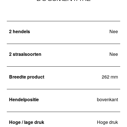
2 hendels
Nee
2 straalsoorten
Nee
Breedte product
262 mm
Hendelpositie
bovenkant
Hoge / lage druk
Hoge druk