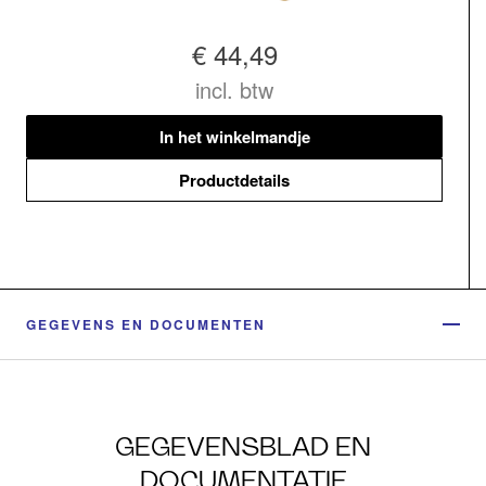
€ 44,49
incl. btw
In het winkelmandje
Productdetails
GEGEVENS EN DOCUMENTEN
GEGEVENSBLAD EN
DOCUMENTATIE