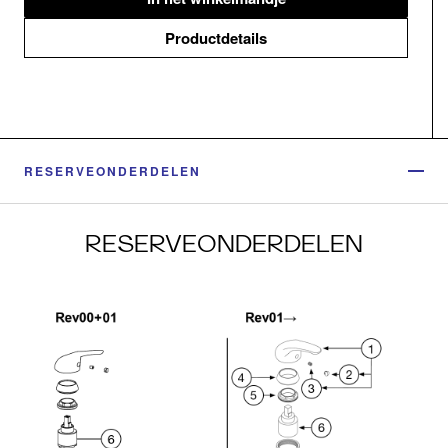
Productdetails
RESERVEONDERDELEN
RESERVEONDERDELEN