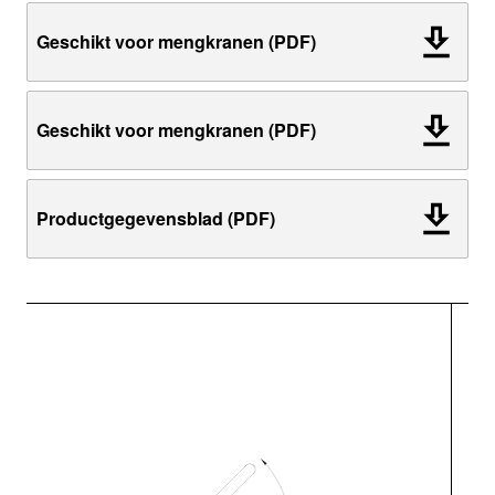
Geschikt voor mengkranen (PDF)
Geschikt voor mengkranen (PDF)
Productgegevensblad (PDF)