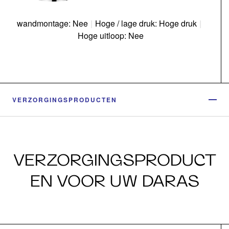
wandmontage: Nee
|
Hoge / lage druk: Hoge druk
|
Hoge uitloop: Nee
VERZORGINGSPRODUCTEN
VERZORGINGSPRODUCT
EN VOOR UW DARAS