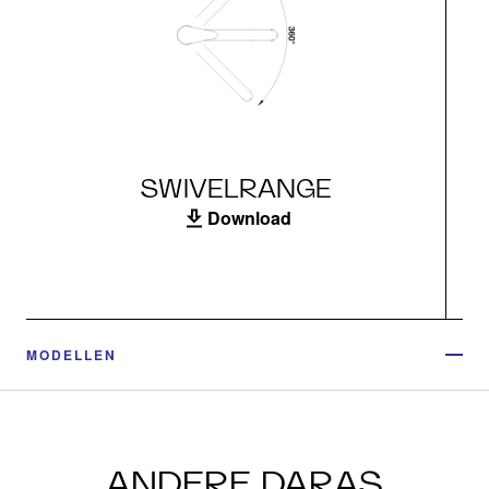
SWIVELRANGE
Download
MODELLEN
ANDERE DARAS