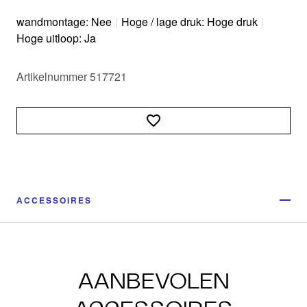
wandmontage: Nee
|
Hoge / lage druk: Hoge druk
|
Hoge uitloop: Ja
Artikelnummer 517721
ACCESSOIRES
AANBEVOLEN