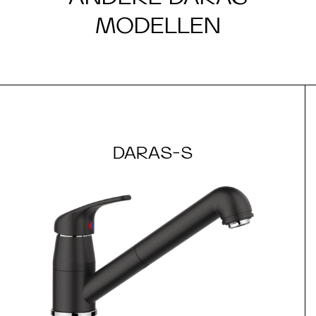
MODELLEN
DARAS-S