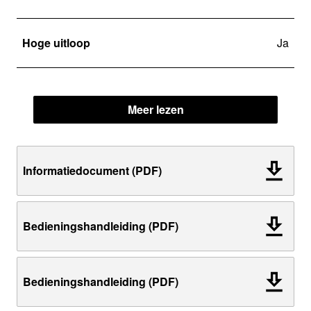
Hoge uitloop
Ja
Meer lezen
Informatiedocument (PDF)
Bedieningshandleiding (PDF)
Bedieningshandleiding (PDF)