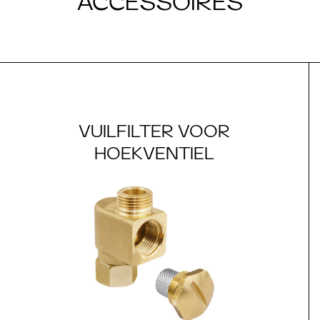
ACCESSOIRES
VUILFILTER VOOR
HOEKVENTIEL