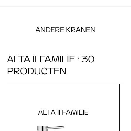
ANDERE KRANEN
ALTA II FAMILIE · 30
PRODUCTEN
ALTA II FAMILIE