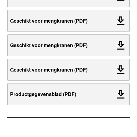
Geschikt voor mengkranen (PDF)
Geschikt voor mengkranen (PDF)
Geschikt voor mengkranen (PDF)
Productgegevensblad (PDF)