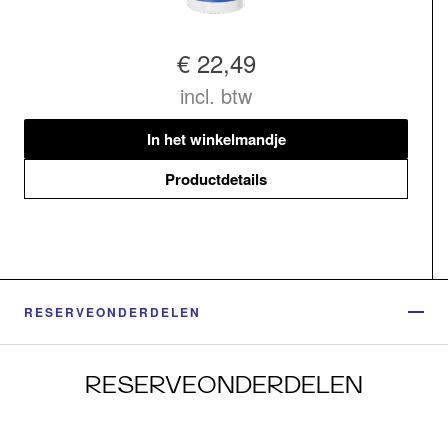
€ 22,49
incl. btw
In het winkelmandje
Productdetails
RESERVEONDERDELEN
RESERVEONDERDELEN