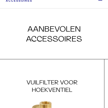
ACCESSOIRES
AANBEVOLEN
ACCESSOIRES
VUILFILTER VOOR
HOEKVENTIEL