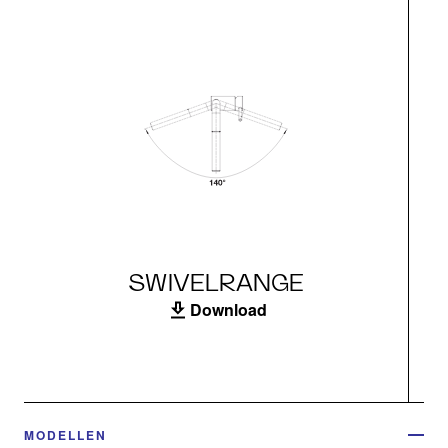
SWIVELRANGE
Download
MODELLEN