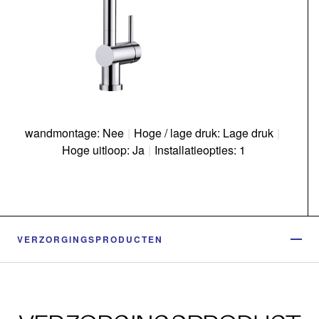
wandmontage: Nee
|
Hoge / lage druk: Lage druk
|
Hoge uitloop: Ja
|
Installatieopties: 1
VERZORGINGSPRODUCTEN