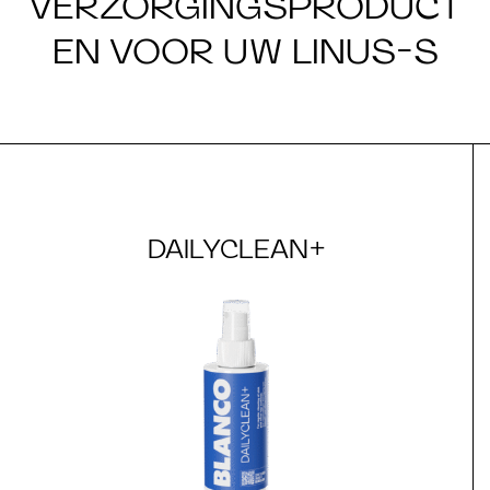
VERZORGINGSPRODUCT
EN VOOR UW LINUS-S
DAILYCLEAN+