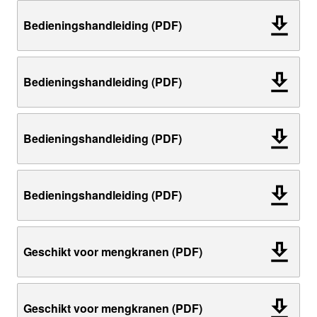
Bedieningshandleiding (PDF)
Bedieningshandleiding (PDF)
Bedieningshandleiding (PDF)
Bedieningshandleiding (PDF)
Geschikt voor mengkranen (PDF)
Geschikt voor mengkranen (PDF)