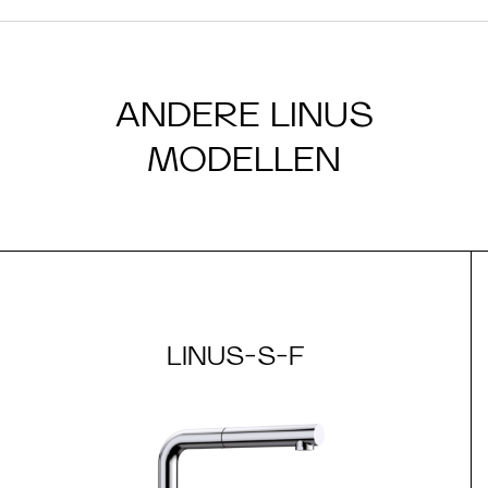
ANDERE LINUS
MODELLEN
LINUS-S-F