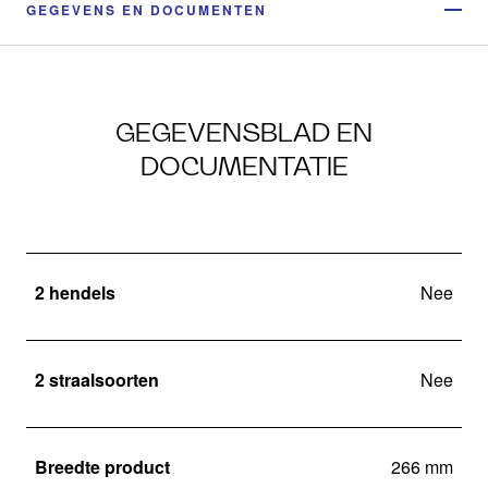
GEGEVENS EN DOCUMENTEN
GEGEVENSBLAD EN
DOCUMENTATIE
2 hendels
Nee
2 straalsoorten
Nee
Breedte product
266 mm