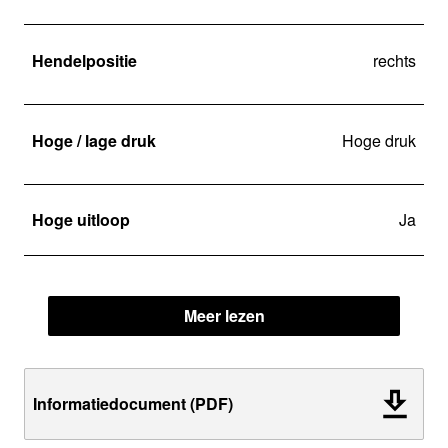
Hendelpositie
rechts
Hoge / lage druk
Hoge druk
Hoge uitloop
Ja
Meer lezen
Informatiedocument (PDF)