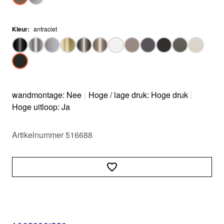
Kleur
:
antraciet
wandmontage: Nee
|
Hoge / lage druk: Hoge druk
|
Hoge uitloop: Ja
Artikelnummer 516688