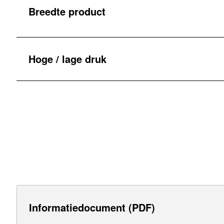
Breedte product
Hoge / lage druk
Informatiedocument (PDF)