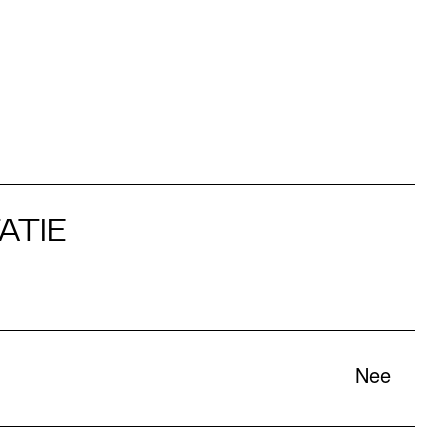
ATIE
Nee