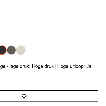
ge / lage druk: Hoge druk
|
Hoge uitloop: Ja