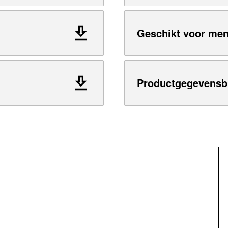
Geschikt voor me
Productgegevensb