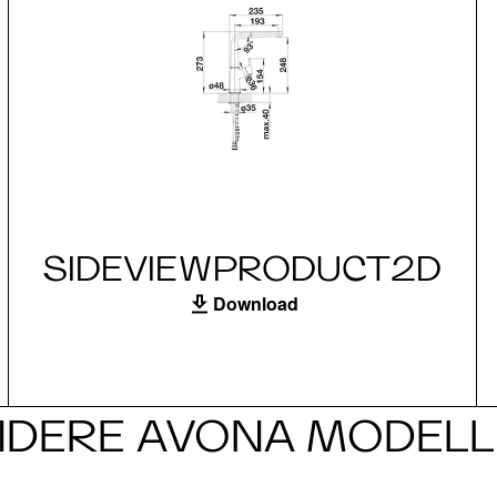
SIDEVIEWPRODUCT2D
Download
NDERE AVONA MODELL