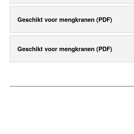
Geschikt voor mengkranen (PDF)
Geschikt voor mengkranen (PDF)