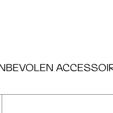
NBEVOLEN ACCESSOI