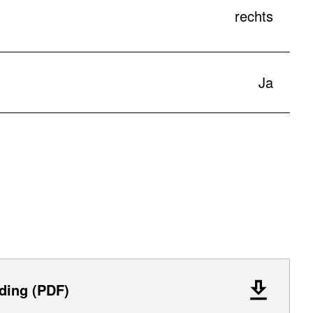
rechts
Ja
ding (PDF)