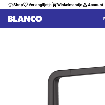
Shop
Verlanglijstje
Winkelmandje
Account