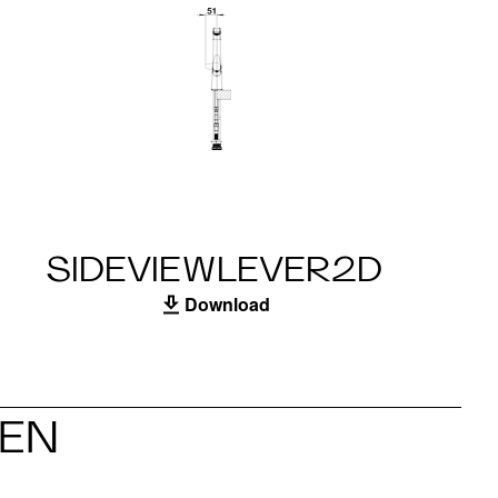
SIDEVIEWLEVER2D
Download
EN