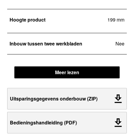
Hoogte product
199 mm
Inbouw tussen twee werkbladen
Nee
Meer lezen
Uitsparingsgegevens onderbouw (ZIP)
Bedieningshandleiding (PDF)