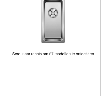
Scrol naar rechts om 27 modellen te ontdekken