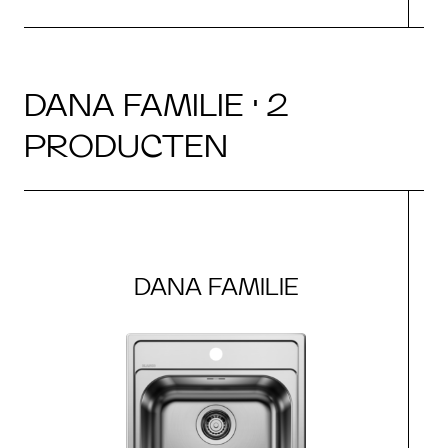
DANA FAMILIE · 2
PRODUCTEN
DANA FAMILIE