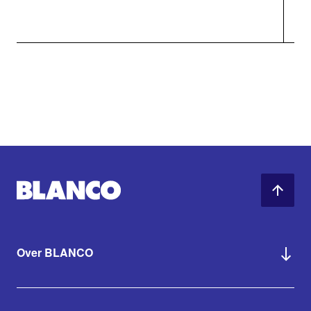
Over BLANCO