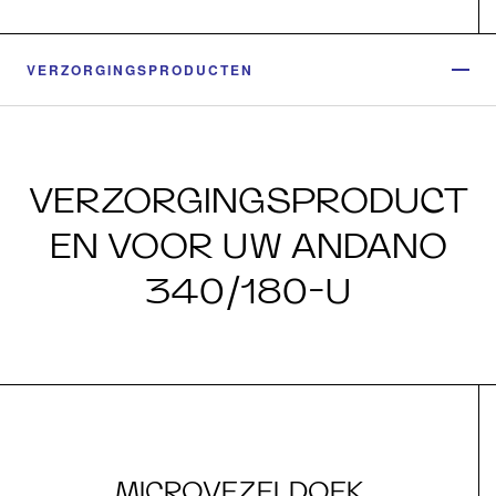
VERZORGINGSPRODUCTEN
VERZORGINGSPRODUCT
EN VOOR UW ANDANO
340/180-U
MICROVEZELDOEK