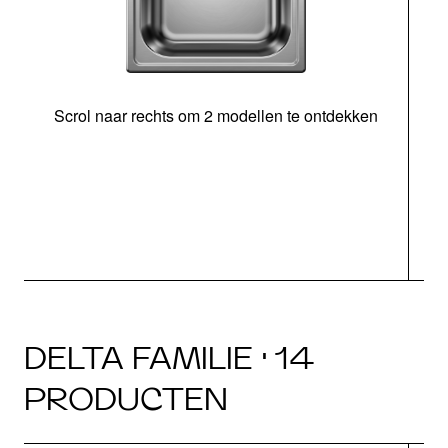
Scrol naar rechts om 2 modellen te ontdekken
DELTA FAMILIE · 14
PRODUCTEN