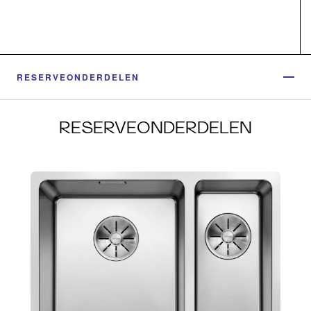
RESERVEONDERDELEN
RESERVEONDERDELEN