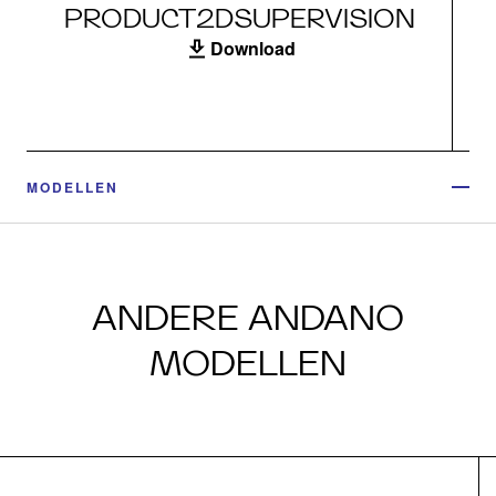
PRODUCT2DSUPERVISION
Download
MODELLEN
ANDERE ANDANO
MODELLEN