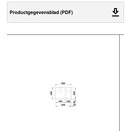
Productgegevensblad (PDF)