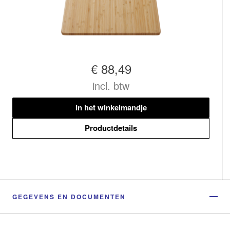
€ 88,49
incl. btw
In het winkelmandje
Productdetails
GEGEVENS EN DOCUMENTEN