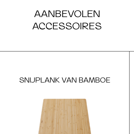
AANBEVOLEN
ACCESSOIRES
SNIJPLANK VAN BAMBOE