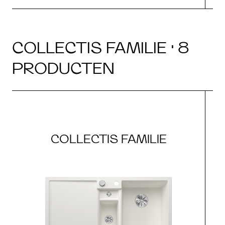
COLLECTIS FAMILIE · 8
PRODUCTEN
COLLECTIS FAMILIE