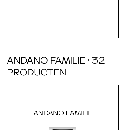
ANDANO FAMILIE · 32
PRODUCTEN
ANDANO FAMILIE