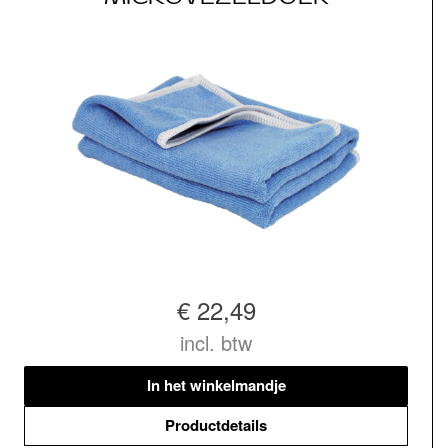
€ 22,49
incl. btw
In het winkelmandje
Productdetails