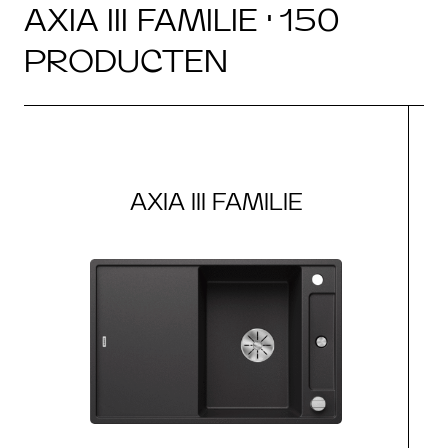
AXIA III FAMILIE · 150
PRODUCTEN
AXIA III FAMILIE