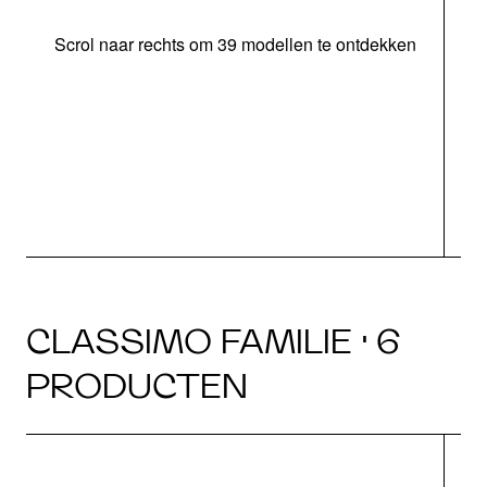
Scrol naar rechts om 39 modellen te ontdekken
CLASSIMO FAMILIE · 6
PRODUCTEN