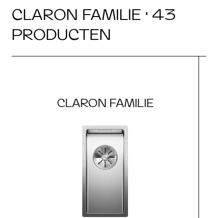
CLARON FAMILIE · 43
PRODUCTEN
CLARON FAMILIE