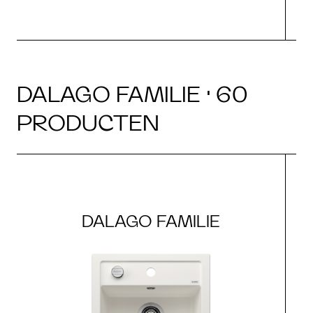
DALAGO FAMILIE · 60
PRODUCTEN
DALAGO FAMILIE