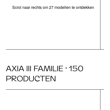
Scrol naar rechts om 27 modellen te ontdekken
AXIA III FAMILIE · 150
PRODUCTEN