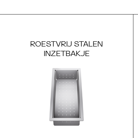
ROESTVRIJ STALEN
INZETBAKJE