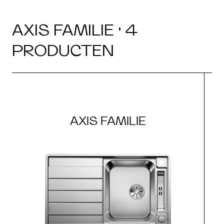
AXIS FAMILIE · 4
PRODUCTEN
AXIS FAMILIE