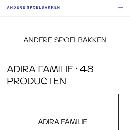
ANDERE SPOELBAKKEN
ANDERE SPOELBAKKEN
ADIRA FAMILIE · 48
PRODUCTEN
ADIRA FAMILIE