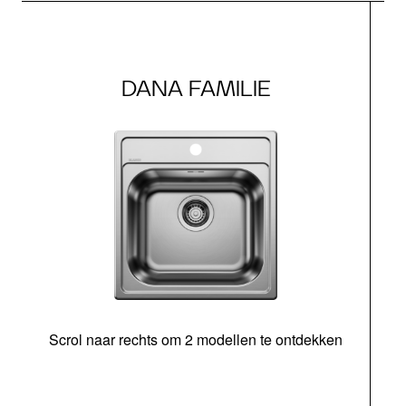
DANA FAMILIE
Scrol naar rechts om 2 modellen te ontdekken