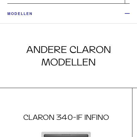
MODELLEN
ANDERE CLARON
MODELLEN
CLARON 340-IF INFINO