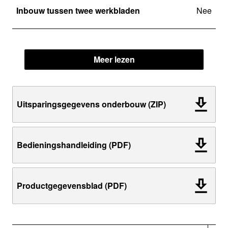
Inbouw tussen twee werkbladen
Nee
Meer lezen
Uitsparingsgegevens onderbouw (ZIP)
Bedieningshandleiding (PDF)
Productgegevensblad (PDF)