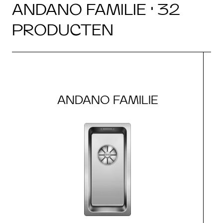
ANDANO FAMILIE · 32
PRODUCTEN
ANDANO FAMILIE