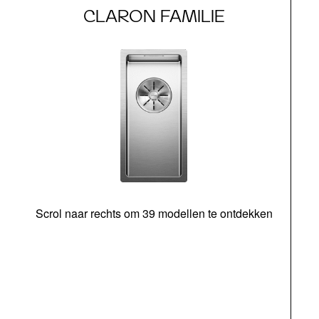
CLARON FAMILIE
Scrol naar rechts om 39 modellen te ontdekken