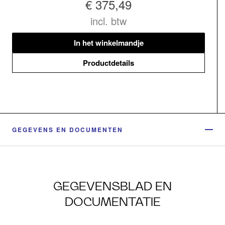
€ 375,49
incl. btw
In het winkelmandje
Productdetails
GEGEVENS EN DOCUMENTEN
GEGEVENSBLAD EN
DOCUMENTATIE