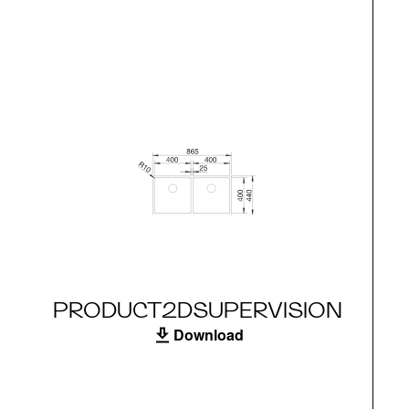
PRODUCT2DSUPERVISION
Download