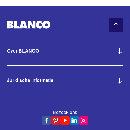
Over BLANCO
Juridische informatie
Bezoek ons