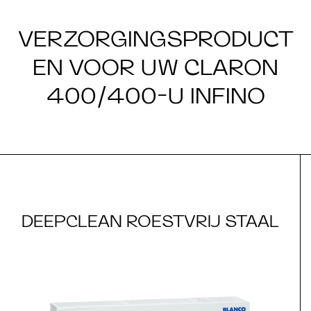
VERZORGINGSPRODUCT
EN VOOR UW CLARON
400/400-U INFINO
DEEPCLEAN ROESTVRIJ STAAL