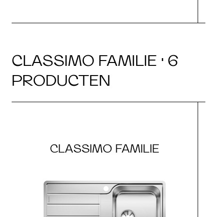
CLASSIMO FAMILIE · 6
PRODUCTEN
CLASSIMO FAMILIE