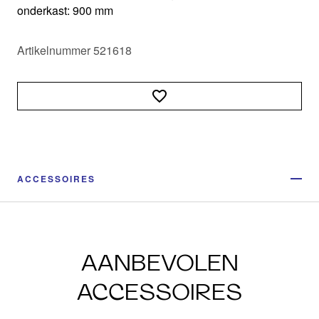
onderkast: 900 mm
Artikelnummer 521618
ACCESSOIRES
AANBEVOLEN
ACCESSOIRES