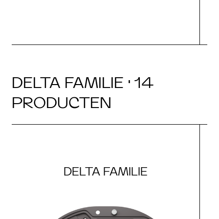
DELTA FAMILIE · 14
PRODUCTEN
DELTA FAMILIE