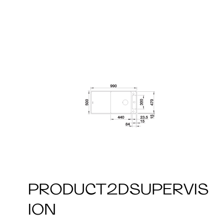
PRODUCT2DSUPERVIS
ION