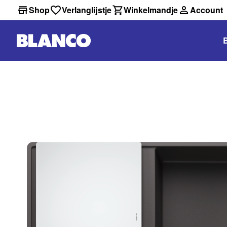
Shop
Verlanglijstje
Winkelmandje
Account