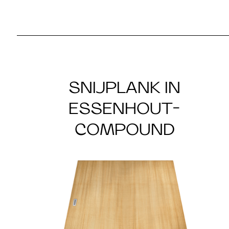
SNIJPLANK IN
ESSENHOUT-
COMPOUND