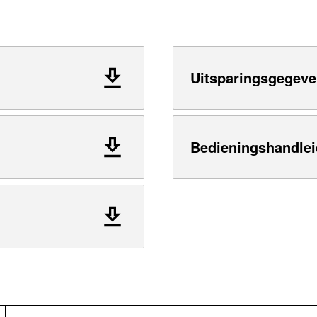
Uitsparingsgegeve
Bedieningshandlei