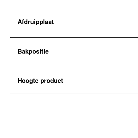
Afdruipplaat
Bakpositie
Hoogte product