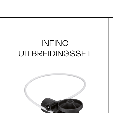
INFINO
UITBREIDINGSSET