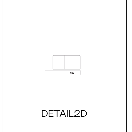
DETAIL2D