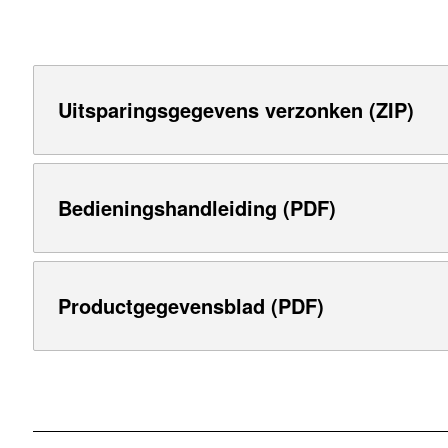
Uitsparingsgegevens verzonken (ZIP)
Bedieningshandleiding (PDF)
Productgegevensblad (PDF)