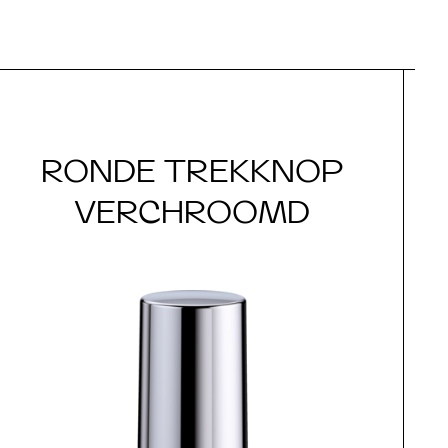
RONDE TREKKNOP
VERCHROOMD