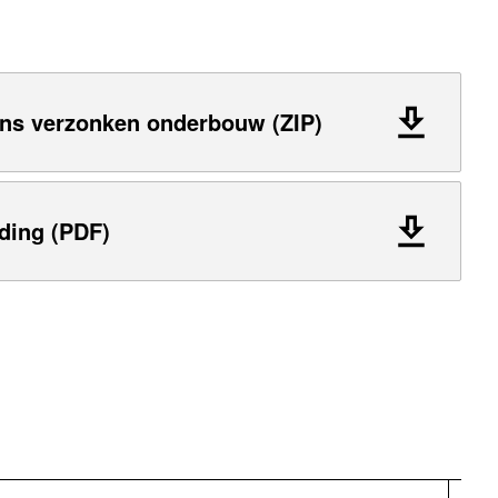
ns verzonken onderbouw (ZIP)
ding (PDF)