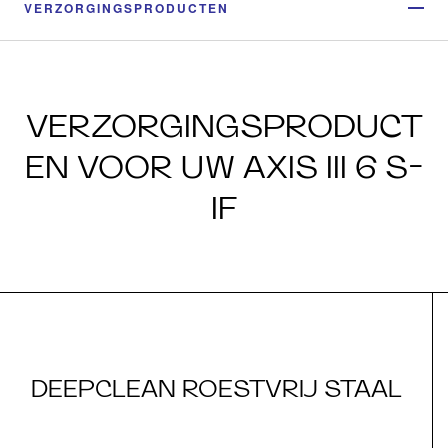
VERZORGINGSPRODUCTEN
VERZORGINGSPRODUCT
EN VOOR UW AXIS III 6 S-
IF
DEEPCLEAN ROESTVRIJ STAAL