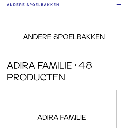
ANDERE SPOELBAKKEN
ANDERE SPOELBAKKEN
ADIRA FAMILIE · 48
PRODUCTEN
ADIRA FAMILIE