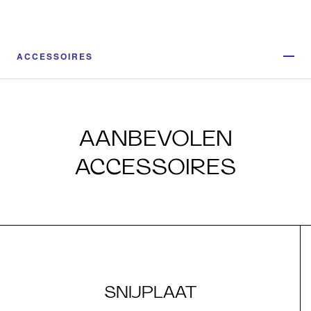
ACCESSOIRES
AANBEVOLEN
ACCESSOIRES
SNIJPLAAT