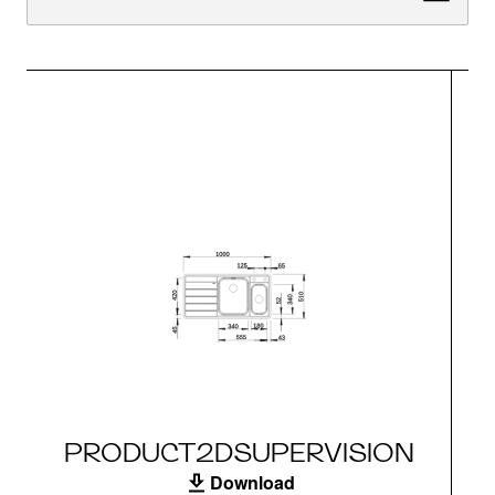
PRODUCT2DSUPERVISION
Download