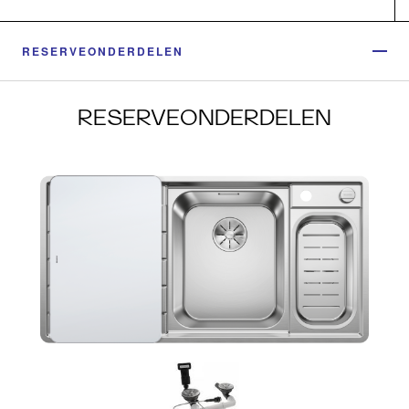
RESERVEONDERDELEN
RESERVEONDERDELEN