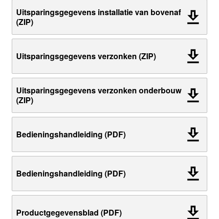
Uitsparingsgegevens installatie van bovenaf
(ZIP)
Uitsparingsgegevens verzonken (ZIP)
Uitsparingsgegevens verzonken onderbouw
(ZIP)
Bedieningshandleiding (PDF)
Bedieningshandleiding (PDF)
Productgegevensblad (PDF)