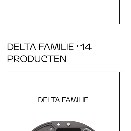
DELTA FAMILIE · 14
PRODUCTEN
DELTA FAMILIE