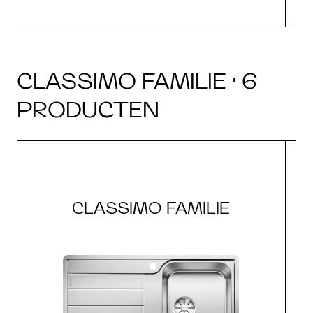
CLASSIMO FAMILIE · 6
PRODUCTEN
CLASSIMO FAMILIE