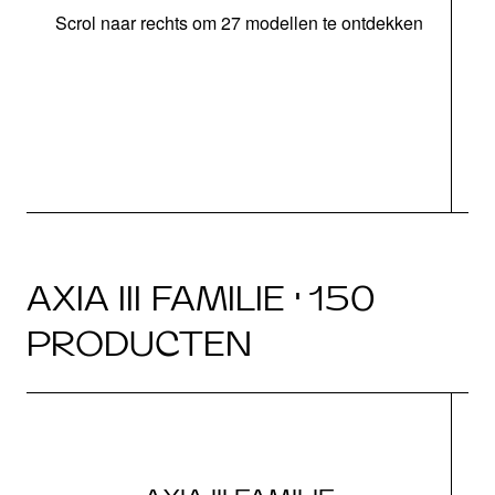
Scrol naar rechts om 27 modellen te ontdekken
AXIA III FAMILIE · 150
PRODUCTEN