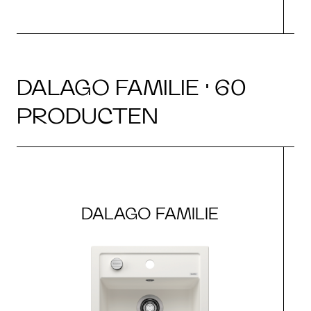
DALAGO FAMILIE · 60
PRODUCTEN
DALAGO FAMILIE