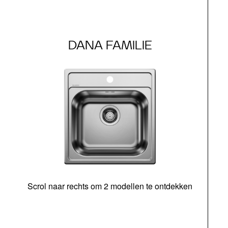
DANA FAMILIE
Scrol naar rechts om 2 modellen te ontdekken