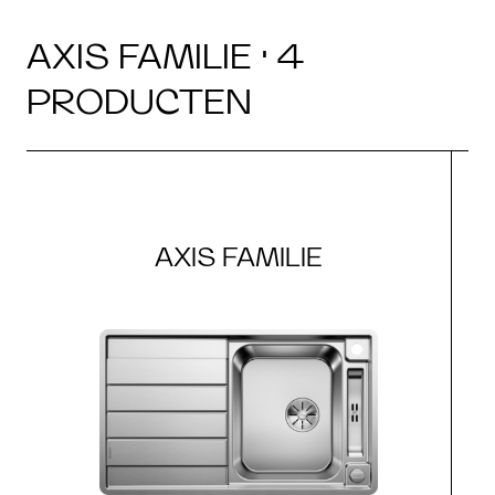
AXIS FAMILIE · 4
PRODUCTEN
AXIS FAMILIE