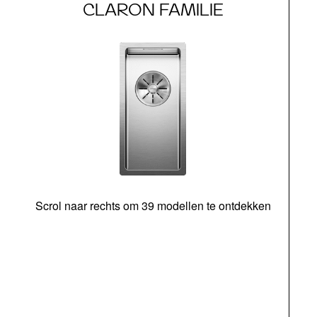
CLARON FAMILIE
Scrol naar rechts om 39 modellen te ontdekken