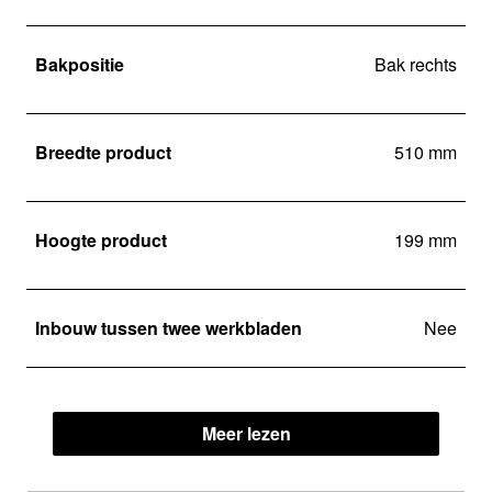
Bakpositie
Bak rechts
Breedte product
510 mm
Hoogte product
199 mm
Inbouw tussen twee werkbladen
Nee
Meer lezen