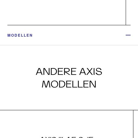
MODELLEN
ANDERE AXIS
MODELLEN