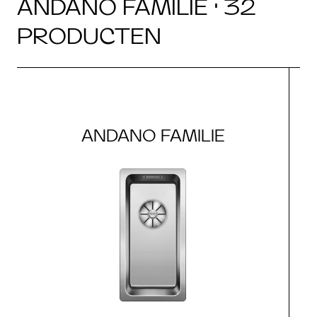
ANDANO FAMILIE · 32
PRODUCTEN
ANDANO FAMILIE